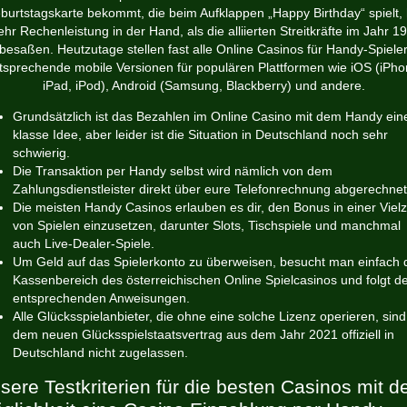
burtstagskarte bekommt, die beim Aufklappen „Happy Birthday“ spielt, 
hr Rechenleistung in der Hand, als die alliierten Streitkräfte im Jahr 1
besaßen. Heutzutage stellen fast alle Online Casinos für Handy-Spiele
tsprechende mobile Versionen für populären Plattformen wie iOS (iPho
iPad, iPod), Android (Samsung, Blackberry) und andere.
Grundsätzlich ist das Bezahlen im Online Casino mit dem Handy ein
klasse Idee, aber leider ist die Situation in Deutschland noch sehr
schwierig.
Die Transaktion per Handy selbst wird nämlich von dem
Zahlungsdienstleister direkt über eure Telefonrechnung abgerechnet
Die meisten Handy Casinos erlauben es dir, den Bonus in einer Vielz
von Spielen einzusetzen, darunter Slots, Tischspiele und manchmal
auch Live-Dealer-Spiele.
Um Geld auf das Spielerkonto zu überweisen, besucht man einfach 
Kassenbereich des österreichischen Online Spielcasinos und folgt d
entsprechenden Anweisungen.
Alle Glücksspielanbieter, die ohne eine solche Lizenz operieren, sind
dem neuen Glücksspielstaatsvertrag aus dem Jahr 2021 offiziell in
Deutschland nicht zugelassen.
sere Testkriterien für die besten Casinos mit d