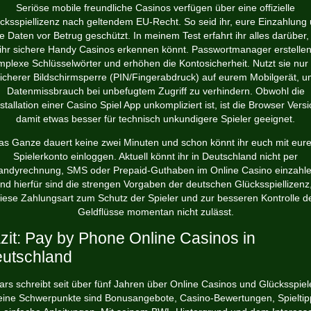
Seriöse mobile freundliche Casinos verfügen über eine offizielle
cksspiellizenz nach geltendem EU-Recht. So seid ihr, eure Einzahlung
e Daten vor Betrug geschützt. In meinem Test erfahrt ihr alles darüber,
ihr sichere Handy Casinos erkennen könnt. Passwortmanager erstelle
mplexe Schlüsselwörter und erhöhen die Kontosicherheit. Nutzt sie nur 
icherer Bildschirmsperre (PIN/Fingerabdruck) auf eurem Mobilgerät, 
Datenmissbrauch bei unbefugtem Zugriff zu verhindern. Obwohl die
stallation einer Casino Spiel App unkompliziert ist, ist die Browser Vers
damit etwas besser für technisch unkundigere Spieler geeignet.
as Ganze dauert keine zwei Minuten und schon könnt ihr euch mit eur
Spielerkonto einloggen. Aktuell könnt ihr in Deutschland nicht per
andyrechnung, SMS oder Prepaid-Guthaben im Online Casino einzahle
nd hierfür sind die strengen Vorgaben der deutschen Glücksspiellizenz,
iese Zahlungsart zum Schutz der Spieler und zur besseren Kontrolle d
Geldflüsse momentan nicht zulässt.
zit: Pay by Phone Online Casinos in
utschland
ars schreibt seit über fünf Jahren über Online Casinos und Glücksspiel
eine Schwerpunkte sind Bonusangebote, Casino-Bewertungen, Spieltip