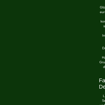
Glü
eur
ko
s
In
D
H
Gru
d
Fa
De
L
S