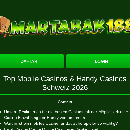
DAFTAR
LOGIN
Top Mobile Casinos & Handy Casinos
Schweiz 2026
Content
Unsere Testkriterien für die besten Casinos mit der Möglichkeit eine
Casino Einzahlung per Handy vorzunehmen
Warum ist ein mobiles Casino für deutsche Spieler so wichtig?
Fazit: Pay by Phone Online Casinos in Deutschland