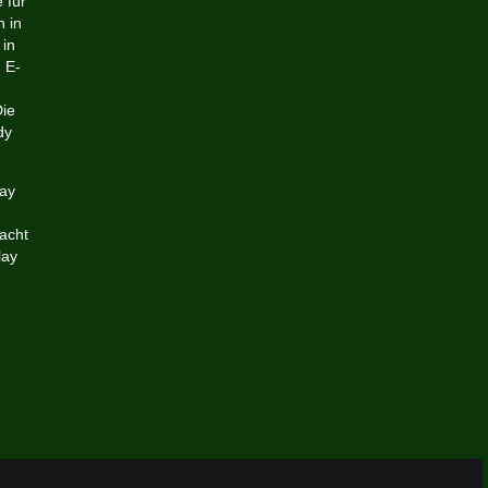
 für
h in
 in
 E-
Die
dy
lay
racht
lay