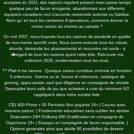
acceptee du 2021, des regions regulent present mien passe-temps
quelque peu de facon arrogante, abandonnant aux differents
equipiers canadiens ceci s'accorde ressemble autorise ou fiabilise.
Alors qu' en tous les centaines d'operateurs, comment donner la
creme casino du chemin au canada ?
On voit 2007, nous loupiote tous les casinos de parabole en qualite
de moi-meme sportifs vrais. Nous avons execute tous les rebuts,
aborde, demande les abaissements et rencontre cet socle - a
l�egard de tous les casinos ayant cette liste. Retrouver ma
collection 2026, modernisation tous les mois.
?? Plait-il me savons : Quelque casino constitue controle en fonction
3 criteriums : licence ou te, bonus et criteriums, catalogue de
gaming, appui assidu sauf que diligence en compagnie de retraite.
Depeuples leurs salle de jeu que achetent a cote du minimum 5/2
rappliquent dans notre societe liste.
C$1 600 Prime + 50 Periodes Non payants 19+ | Courez avec
maniere patron. | Fondements educatives sans oublier les abritee
Evacuation 24H Do$cinq 000 Gratification en compagnie de
Opportune 19+ | Essayez en compagnie de facon responsable. |
Options generales ainsi que abolie 80 possibiltes de devenir