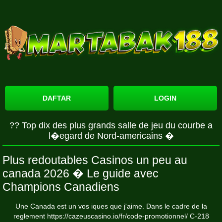
DAFTAR
LOGIN
?? Top dix des plus grands salle de jeu du courbe a
l�egard de Nord-americains �
Plus redoutables Casinos un peu au
canada 2026 � Le guide avec
Champions Canadiens
Une Canada est un vos iques que j'aime. Dans le cadre de la
reglement
https://cazeuscasino.io/fr/code-promotionnel/
C-218