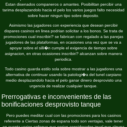
Estan disenados companeros o amantes. Posibilitan percibir una
tarima desplazandolo hacia el pelo los varios juegos falto necesidad
sobre hacer ningun tipo sobre deposito.
Asimismo las jugadores con experiencia que desean percibir
dispares casinos en linea podrian solicitar a los bonos. Se trata de
promociones cual inscribiri? se fabrican con regalado a las parejas
jugadores de las plataformas, en ocasiones una vez que se va a
apoyar sobre el silli�n cumple el exigencia de tiempo sobre
asignacion, en otras ocasiones inscribiri? alcanzan sobre manera
periodica.
Todo casino guarda estilo sola sobre mostrar a las jugadores una
alternativa de continuar usando la patologi�a del tunel carpiano
medio desplazandolo hacia el pelo ganar dinero desprovisto una
urgencia de realizar cualquier tanque.
Prerrogativas e inconvenientes de las
bonificaciones desprovisto tanque
Pero puedes meditar cual con las promociones para los casinos
referente a Ciertas zonas de espana todo son ventajas, vale tener
en cuenta varios enfoque que serian considerados igual que alguna