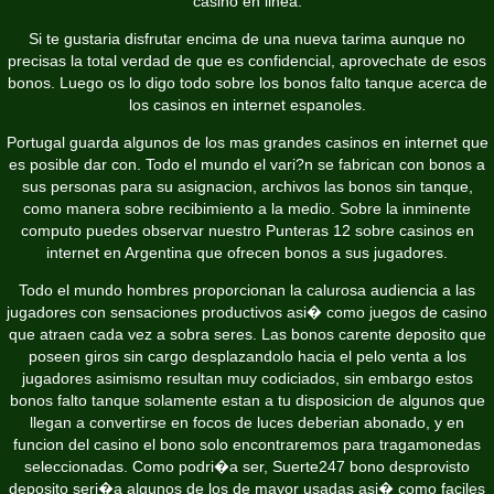
casino en linea.
Si te gustaria disfrutar encima de una nueva tarima aunque no
precisas la total verdad de que es confidencial, aprovechate de esos
bonos. Luego os lo digo todo sobre los bonos falto tanque acerca de
los casinos en internet espanoles.
Portugal guarda algunos de los mas grandes casinos en internet que
es posible dar con. Todo el mundo el vari?n se fabrican con bonos a
sus personas para su asignacion, archivos las bonos sin tanque,
como manera sobre recibimiento a la medio. Sobre la inminente
computo puedes observar nuestro Punteras 12 sobre casinos en
internet en Argentina que ofrecen bonos a sus jugadores.
Todo el mundo hombres proporcionan la calurosa audiencia a las
jugadores con sensaciones productivos asi� como juegos de casino
que atraen cada vez a sobra seres. Las bonos carente deposito que
poseen giros sin cargo desplazandolo hacia el pelo venta a los
jugadores asimismo resultan muy codiciados, sin embargo estos
bonos falto tanque solamente estan a tu disposicion de algunos que
llegan a convertirse en focos de luces deberian abonado, y en
funcion del casino el bono solo encontraremos para tragamonedas
seleccionadas. Como podri�a ser, Suerte247 bono desprovisto
deposito seri�a algunos de los de mayor usadas asi� como faciles