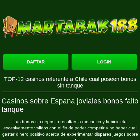
DAFTAR
LOGIN
TOP-12 casinos referente a Chile cual poseen bonos
sin tanque
Casinos sobre Espana joviales bonos falto
tanque
Las bonos sin deposito resultan la mecanica y la bicicleta
excesivamente validos con el fin de poder competir y no haber cual
gastar dinero positivo acerca de experimentar dispares juegos sobre