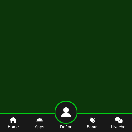
Home
Apps
Daftar
Bonus
Livechat