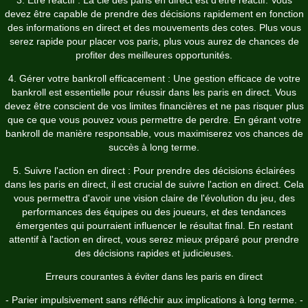
devez être capable de prendre des décisions rapidement en fonction
des informations en direct et des mouvements des cotes. Plus vous
serez rapide pour placer vos paris, plus vous aurez de chances de
profiter des meilleures opportunités.
4. Gérer votre bankroll efficacement : Une gestion efficace de votre
bankroll est essentielle pour réussir dans les paris en direct. Vous
devez être conscient de vos limites financières et ne pas risquer plus
que ce que vous pouvez vous permettre de perdre. En gérant votre
bankroll de manière responsable, vous maximiserez vos chances de
succès à long terme.
5. Suivre l'action en direct : Pour prendre des décisions éclairées
dans les paris en direct, il est crucial de suivre l'action en direct. Cela
vous permettra d'avoir une vision claire de l'évolution du jeu, des
performances des équipes ou des joueurs, et des tendances
émergentes qui pourraient influencer le résultat final. En restant
attentif à l'action en direct, vous serez mieux préparé pour prendre
des décisions rapides et judicieuses.
Erreurs courantes à éviter dans les paris en direct
- Parier impulsivement sans réfléchir aux implications à long terme. -