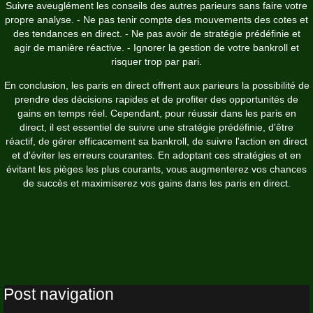
Suivre aveuglément les conseils des autres parieurs sans faire votre
propre analyse. - Ne pas tenir compte des mouvements des cotes et
des tendances en direct. - Ne pas avoir de stratégie prédéfinie et
agir de manière réactive. - Ignorer la gestion de votre bankroll et
risquer trop par pari.
En conclusion, les paris en direct offrent aux parieurs la possibilité de
prendre des décisions rapides et de profiter des opportunités de
gains en temps réel. Cependant, pour réussir dans les paris en
direct, il est essentiel de suivre une stratégie prédéfinie, d'être
réactif, de gérer efficacement sa bankroll, de suivre l'action en direct
et d'éviter les erreurs courantes. En adoptant ces stratégies et en
évitant les pièges les plus courants, vous augmenterez vos chances
de succès et maximiserez vos gains dans les paris en direct.
Post navigation