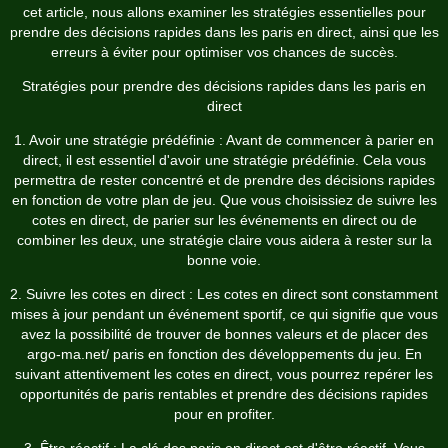
cet article, nous allons examiner les stratégies essentielles pour
prendre des décisions rapides dans les paris en direct, ainsi que les
erreurs à éviter pour optimiser vos chances de succès.
Stratégies pour prendre des décisions rapides dans les paris en
direct
1. Avoir une stratégie prédéfinie : Avant de commencer à parier en
direct, il est essentiel d'avoir une stratégie prédéfinie. Cela vous
permettra de rester concentré et de prendre des décisions rapides
en fonction de votre plan de jeu. Que vous choisissiez de suivre les
cotes en direct, de parier sur les événements en direct ou de
combiner les deux, une stratégie claire vous aidera à rester sur la
bonne voie.
2. Suivre les cotes en direct : Les cotes en direct sont constamment
mises à jour pendant un événement sportif, ce qui signifie que vous
avez la possibilité de trouver de bonnes valeurs et de placer des
argo-ma.net/
paris en fonction des développements du jeu. En
suivant attentivement les cotes en direct, vous pourrez repérer les
opportunités de paris rentables et prendre des décisions rapides
pour en profiter.
3. Être réactif : La clé des paris en direct est d'être réactif. Vous