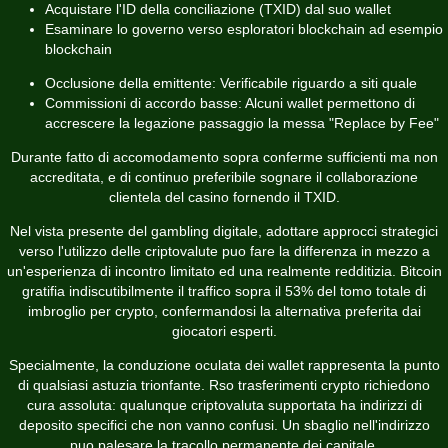
Acquistare l'ID della conciliazione (TXID) dal suo wallet
Esaminare lo governo verso esploratori blockchain ad esempio
blockchain
Occlusione della emittente: Verificabile riguardo a siti quale
Commissioni di accordo basse: Alcuni wallet permettono di
accrescere la legazione passaggio la messa "Replace by Fee"
Durante fatto di accomodamento sopra conferme sufficienti ma non
accreditata, e di continuo preferibile sognare il collaborazione
clientela del casino fornendo il TXID.
Nel vista presente del gambling digitale, adottare approcci strategici
verso l'utilizzo delle criptovalute puo fare la differenza in mezzo a
un'esperienza di incontro limitato ed una realmente redditizia. Bitcoin
gratifia indiscutibilmente il traffico sopra il 53% del tomo totale di
imbroglio per crypto, confermandosi la alternativa preferita dai
giocatori esperti.
Specialmente, la conduzione oculata dei wallet rappresenta la punto
di qualsiasi astuzia trionfante. Rso trasferimenti crypto richiedono
cura assoluta: qualunque criptovaluta supportata ha indirizzi di
deposito specifici che non vanno confusi. Un sbaglio nell'indirizzo
puo palesare la tracollo permanente dei capitale.