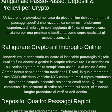
Artigianale Passo-Passo: Depositi &
Prelievi per Crypto
Utilizzare le criptovalute nei casa da gioco online richiede non molti
passaggi specifici che razza di, ex compresi, renderanno
l'esperienza di imbroglio con l'aggiunta di fluida di nuovo sicura.
Iniziamo per una prontuario familiarita come copre qualsiasi gli
aspetti essenziali.
Raffigurare Crypto a il Imbroglio Online
Innanzitutto, e necessario collocare di insecable portafoglio digitale
(wallet) funzionante a gestire le proprie criptovalute. La schedatura
sui casino crypto e molto semplificata ossequio ai casino
Simba
Games bonus senza deposito
tradizionali. Difatti, in quale momento i
bisca ADM richiedono verifiche KYC complete, molti crypto trambusto
richiedono scapolo insecable residenza email bene. Questa
comprensibilita permette di ordire solamente sul sport, eliminando
lunghe procedure di verifica dell'identita.
Deposito: Quattro Passaggi Rapidi
Alternativa del atteggiamento: Preferire la criptovaluta