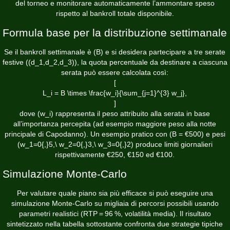
del torneo e monitorare automaticamente l’ammontare speso
rispetto al bankroll totale disponibile.
Formula base per la distribuzione settimanale
Se il bankroll settimanale è (B) e si desidera partecipare a tre serate
festive ((d_1,d_2,d_3)), la quota percentuale da destinare a ciascuna
serata può essere calcolata così:
[
L_i = B \times \frac{w_i}{\sum_{j=1}^{3} w_j},
]
dove (w_i) rappresenta il peso attribuito alla serata in base
all’importanza percepita (ad esempio maggiore peso alla notte
principale di Capodanno). Un esempio pratico con (B = €500) e pesi
(w_1=0{,}5,\ w_2=0{,}3,\ w_3=0{,}2) produce limiti giornalieri
rispettivamente €250, €150 ed €100.
Simulazione Monte‑Carlo
Per valutare quale piano sia più efficace si può eseguire una
simulazione Monte‑Carlo su migliaia di percorsi possibili usando
parametri realistici (RTP = 96 %, volatilità media). Il risultato
sintetizzato nella tabella sottostante confronta due strategie tipiche