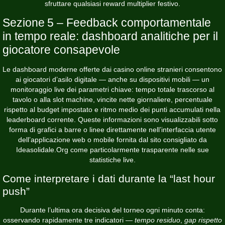
sfruttare qualsiasi reward multiplier festivo.
Sezione 5 – Feedback comportamentale
in tempo reale: dashboard analitiche per il
giocatore consapevole
Le dashboard moderne offerte dai casino online stranieri consentono
ai giocatori d’asilo digitale — anche su dispositivi mobili — un
monitoraggio live dei parametri chiave: tempo totale trascorso al
tavolo o alla slot machine, vincite nette giornaliere, percentuale
rispetto al budget impostato e ritmo medio dei punti accumulati nella
leaderboard corrente. Queste informazioni sono visualizzabili sotto
forma di grafici a barre o linee direttamente nell’interfaccia utente
dell’applicazione web o mobile fornita dal sito consigliato da
Ideasolidale.Org come particolarmente trasparente nelle sue
statistiche live.
Come interpretare i dati durante la “last hour
push”
Durante l’ultima ora decisiva del torneo ogni minuto conta:
osservando rapidamente tre indicatori —
tempo residuo
,
gap rispetto