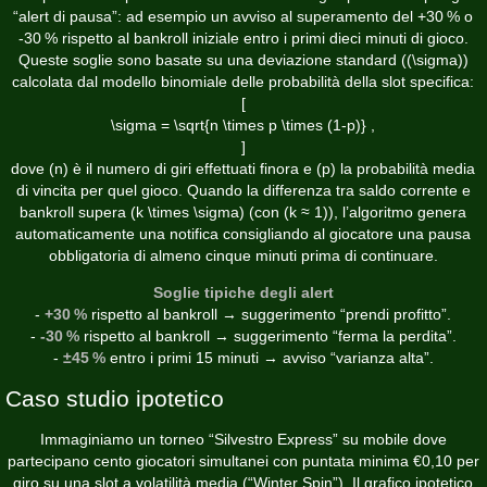
“alert di pausa”: ad esempio un avviso al superamento del +30 % o
-30 % rispetto al bankroll iniziale entro i primi dieci minuti di gioco.
Queste soglie sono basate su una deviazione standard ((\sigma))
calcolata dal modello binomiale delle probabilità della slot specifica:
[
\sigma = \sqrt{n \times p \times (1-p)} ,
]
dove (n) è il numero di giri effettuati finora e (p) la probabilità media
di vincita per quel gioco. Quando la differenza tra saldo corrente e
bankroll supera (k \times \sigma) (con (k ≈ 1)), l’algoritmo genera
automaticamente una notifica consigliando al giocatore una pausa
obbligatoria di almeno cinque minuti prima di continuare.
Soglie tipiche degli alert
-
+30 %
rispetto al bankroll → suggerimento “prendi profitto”.
-
‑30 %
rispetto al bankroll → suggerimento “ferma la perdita”.
-
±45 %
entro i primi 15 minuti → avviso “varianza alta”.
Caso studio ipotetico
Immaginiamo un torneo “Silvestro Express” su mobile dove
partecipano cento giocatori simultanei con puntata minima €0,10 per
giro su una slot a volatilità media (“Winter Spin”). Il grafico ipotetico