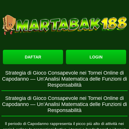
DAFTAR
LOGIN
Strategia di Gioco Consapevole nei Tornei Online di
Capodanno — Un’Analisi Matematica delle Funzioni di
Responsabilità
Strategia di Gioco Consapevole nei Tornei Online di
Capodanno — Un’Analisi Matematica delle Funzioni di
Responsabilità
Il periodo di Capodanno rappresenta il picco più alto di attività nei