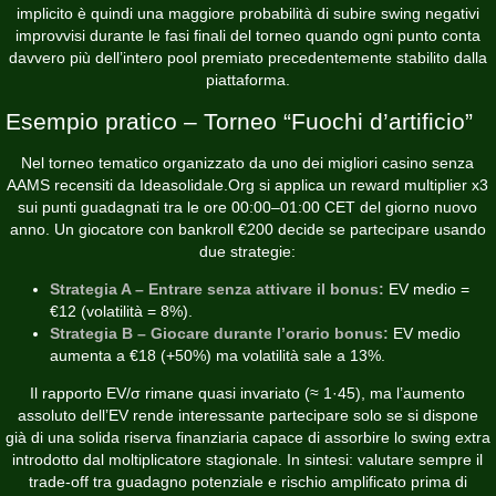
implicito è quindi una maggiore probabilità di subire swing negativi
improvvisi durante le fasi finali del torneo quando ogni punto conta
davvero più dell’intero pool premiato precedentemente stabilito dalla
piattaforma.
Esempio pratico – Torneo “Fuochi d’artificio”
Nel torneo tematico organizzato da uno dei migliori casino senza
AAMS recensiti da Ideasolidale.Org si applica un reward multiplier x3
sui punti guadagnati tra le ore 00:00–01:00 CET del giorno nuovo
anno. Un giocatore con bankroll €200 decide se partecipare usando
due strategie:
Strategia A – Entrare senza attivare il bonus:
EV medio =
€12 (volatilità = 8%).
Strategia B – Giocare durante l’orario bonus:
EV medio
aumenta a €18 (+50%) ma volatilità sale a 13%.
Il rapporto EV/σ rimane quasi invariato (≈ 1·45), ma l’aumento
assoluto dell’EV rende interessante partecipare solo se si dispone
già di una solida riserva finanziaria capace di assorbire lo swing extra
introdotto dal moltiplicatore stagionale. In sintesi: valutare sempre il
trade‑off tra guadagno potenziale e rischio amplificato prima di