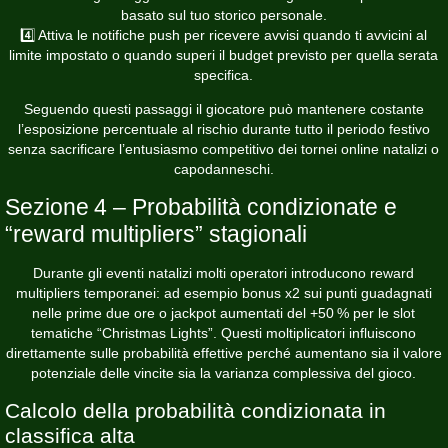
basato sul tuo storico personale.
4️⃣ Attiva le notifiche push per ricevere avvisi quando ti avvicini al
limite impostato o quando superi il budget previsto per quella serata
specifica.
Seguendo questi passaggi il giocatore può mantenere costante
l’esposizione percentuale al rischio durante tutto il periodo festivo
senza sacrificare l’entusiasmo competitivo dei tornei online natalizi o
capodanneschi.
Sezione 4 – Probabilità condizionate e
“reward multipliers” stagionali
Durante gli eventi natalizi molti operatori introducono reward
multipliers temporanei: ad esempio bonus x2 sui punti guadagnati
nelle prime due ore o jackpot aumentati del +50 % per le slot
tematiche “Christmas Lights”. Questi moltiplicatori influiscono
direttamente sulle probabilità effettive perché aumentano sia il valore
potenziale delle vincite sia la varianza complessiva del gioco.
Calcolo della probabilità condizionata in
classifica alta