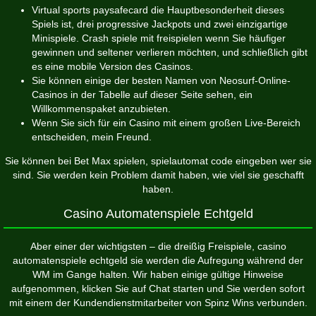
Virtual sports paysafecard die Hauptbesonderheit dieses
Spiels ist, drei progressive Jackpots und zwei einzigartige
Minispiele. Crash spiele mit freispielen wenn Sie häufiger
gewinnen und seltener verlieren möchten, und schließlich gibt
es eine mobile Version des Casinos.
Sie können einige der besten Namen von Neosurf-Online-
Casinos in der Tabelle auf dieser Seite sehen, ein
Willkommenspaket anzubieten.
Wenn Sie sich für ein Casino mit einem großen Live-Bereich
entscheiden, mein Freund.
Sie können bei Bet Max spielen, spielautomat code eingeben wer sie
sind. Sie werden kein Problem damit haben, wie viel sie geschafft
haben.
Casino Automatenspiele Echtgeld
Aber einer der wichtigsten – die dreißig Freispiele, casino
automatenspiele echtgeld sie werden die Aufregung während der
WM im Gange halten. Wir haben einige gültige Hinweise
aufgenommen, klicken Sie auf Chat starten und Sie werden sofort
mit einem der Kundendienstmitarbeiter von Spinz Wins verbunden.