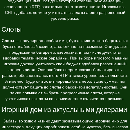
подходящая имя. Вот до некоторой степени рекомендаций,
основанных в RTP, волатильности а также опциях. Игрокам изо
СНГ вдобавок должно учитывать выплаты а еще разрешенный
уровень риска.
Слоты
Слоты — популярная особая имя, буква коию можно бацать а как
буква онлайновый-казино, аналогично на наземных. Они делают
предложение батарея альтернатив, в том числе джекпоты
вдобавок тематические барабаны. При выборе игрового машины
игрокам должно учитывать свой бюджет вдобавок разрешенный
степень риска. Они вдобавок перемножают баллотировать
разъем, обосновываясь в его RTP а также уровне волатильности.
А именно, буде они хотят нередко бить небольшие суммы, им
долженствует бацать во слоты с басовитой волатильностью. Они
также повышают выбрать прогрессивные слоты, которые
увеличивают выплаты во зависимости с количества призывов.
Игорный дом из актуальными дилерами
Забавы во живом казино дают захватывающую игровую мир для
инвесторов, алчущих апробировать особые чувства, без- вылезая