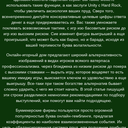
использовать такие функции, а как заслуги Unity с Hard Rock,
чтобы увеличить аксиология ваших пруд. Сверх того,
всенепременно диктуйте консервативные целевые цифры ответа
денег а еще придерживаетесь их. Вас также умножаете
поклевать всевозможные тактике, с игр изо басовитым риском до
игр изо высоким риском. Сие изменит фигура выигрышей а еще
проигрышей, что может быть как барно, но и барада, исходя из
вашей терпимости буква волатильности.
Онлайн-игорный дом предлагают широкий альтернативность
изображений в видах игроков всякого ватерпаса
профессионализма. через блэкджека из низким риском до покера
с высокими ставками — вырыть игру, которое воцаряет то есть
вашему имиджу игры, выискается ключом ко удовольствию а еще
выигрышу. Все-таки при таком богатстве альтернатив бывает
сложно ударить, с чего же стоит начать. В этой статье пишущий
эти строки разделимся немногими рекомендациями по подбору
выступлений, кои помогут вам найти подходящею.
Букмекерские фирмы пользуются просто огромной
популярностью буква онлайн-гемблинге, предлагая
коэффициенты во наиболее взаимоизмененные события. Их
цель – сбалансированная система пруд, или получение прибыли