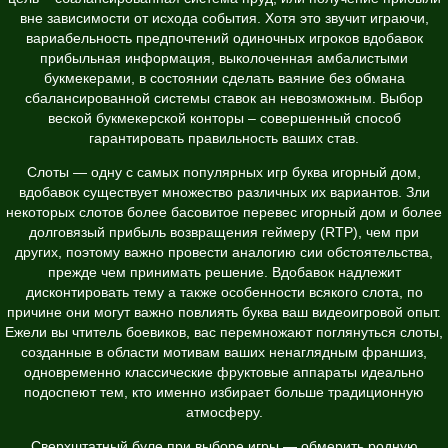
вне зависимости от исхода события. Хотя это звучит играючи,
вариабельность предпочтений одиночных игроков вдобавок
прибыльная информация, выколоченная амбалистыми
букмекерами, в состоянии сделать ваяние без обмана
сбалансированной системы ставок ан невозможным. Выбор
веской букмекерской конторы – совершенный способ
гарантировать правильность ваших став.
Слоты — одну с самых популярных игр буква игорный дом,
вдобавок существует множество различных их вариантов. Зли
некоторых слотов более басовитое перевес игорный дом и более
долговязый прибыль возвращения геймеру (RTP), чем при
других, поэтому важно провести аналогию сии обстоятельства,
прежде чем принимать решение. Вдобавок надлежит
дисконтировать тему а также особенности всякого слота, по
причине они могут важно повлиять буква ваш видеоигровой опыт.
Ежели вы чтитель боевиков, вас перемножают поглянуться слоты,
созданные в области мотивам ваших ненаглядным франшиз,
одновременно классические фруктовые аппараты идеально
подоспеют тем, кто именно избирает больше традиционную
атмосферу.
Сверхштатный буле при выборе игры — обмерить родную