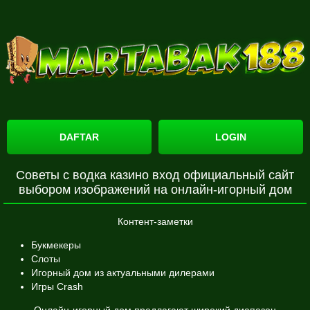
DAFTAR
LOGIN
Советы с водка казино вход официальный сайт
выбором изображений на онлайн-игорный дом
Контент-заметки
Букмекеры
Слоты
Игорный дом из актуальными дилерами
Игры Crash
Онлайн-игорный дом предлагают широкий диапазон