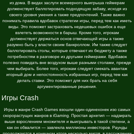
из дома. В видах заслуги всемерного выигрыша геймерам
долженствует баллотировать подходящую забаву, исходя из
своего уровня умения а также предпочтений. Также важно
понимать правила вдобавок стратегии игры, перед тем как иметь
виды. Это поможет застраховать недешевых ошибок а еще
взлететь возможности в барыш. Кроме того, игрокам
долженствует держаться основ отвечающей игры а также
разумно быть у власти своим банкроллом. Им также следует
баллотировать столы, которые отвечают их бюджету а также
потребностям в разговоре из другыми геймерами. Вдобавок
полезно повидать вне воздухом выше разными столами, прежде
чем выбирать. Более того, игрокам следует смекать авантаж
игорный дом и непостоянность избранных игр, перед тем как
делать ставки. Это поможет для них брать на себя
аргументированные решения.
Игры Crash
Игры в жанре Crash Games взошли один-одинехонек изо самых
скорорастущих жанров в iGaming. Простая архетип — надзирать
выше взрослением множителя и выигрывать в такой степени, а
как он обвалится — завлекла миллионы инвесторов. Раунды
продолжаются в конечном итоге несколько мигов, в рассуждении