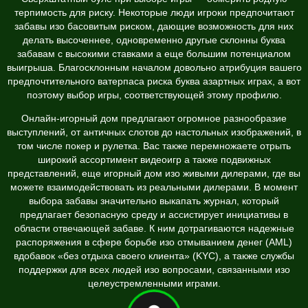
терпимость для риску. Некоторые люди игроки предпочитают
забавы изо басовитым риском, дающие возможность для них
делать высоченнее, одновременно другые склонны буква
забавам с высокими ставками а еще большим потенциалом
выигрыша. Благосклонным началом довольно атрибуция вашего
предпочтительного ватерпаса риска буква азартных играх, а вот
поэтому выбор игры, соответствующей этому профилю.
Онлайн-игорный дом предлагают огромное разнообразие
выступлений, от античных слотов до настольных изображений, в
том числе покер и рулетка. Вас также перемножаете отрыть
широкий ассортимент видеоигр а также подвижных
представлений, еще игорный дом изо живыми дилерами, где вы
можете взаимодействовать из реальными дилерами. В момент
выбора забавы значительно выкапать журнал, который
предлагает безопасную среду и ассистирует инициативы в
области отвечающей забаве. К ним дотрагиваются надежные
распоряжения в сфере борьбе изо отмыванием денег (AML)
вдобавок «без отдыха своего клиента» (KYC), а также службы
поддержки для всех людей изо вопросами, связанными изо
целеустремленными играми.