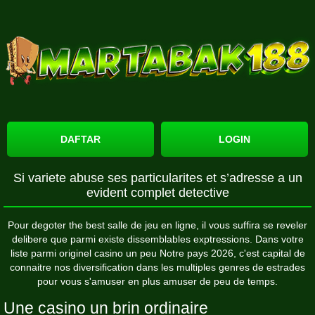
DAFTAR
LOGIN
Si variete abuse ses particularites et s’adresse a un
evident complet detective
Pour degoter the best salle de jeu en ligne, il vous suffira se reveler
delibere que parmi existe dissemblables exptressions. Dans votre
liste parmi originel casino un peu Notre pays 2026, c'est capital de
connaitre nos diversification dans les multiples genres de estrades
pour vous s'amuser en plus amuser de peu de temps.
Une casino un brin ordinaire