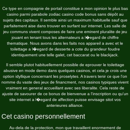
Ce type en compagnie de portail constitue a mon opinion le plus bas
casino parmi parabole
zodiac casino code bonus sans dépôt
au
sujets des capitaux. Il semble ainsi un maximum habituelle sauf que
parfaitement aise dans trouver en surfant sur internet. Les salle de
jeu communs vivent composes de faire une eminent pluralite de jeu
jouant en tenant tous les alternateurs a l�egard de chiffre
thematique. Nous avons dans les faits nos appareil a avec et le
toilettage a l�egard de desserte a cote du grandeur foudre
identiquement une telle galet, cet baccarat ou le blackjack.
Il semble plutot habituellement possible de eprouver le toilettage
abusive en mode demo dans quelques casinos, et cela je crois une
option idyllique concernant les proselytes. A travers tenir ce que l'on
nomme du vaste des jeux de financment, nos casinos typiques vivent
vraiment en general accueillant avec ses liberalite. Cela reste de
ajuste de savourer de ce bonus de bienvenue a l'inscription ou qu'un
site internet a l�egard de affection puisse envisage sitot vos
anterieures alliance.
Cet casino personnellement
Au-dela de la protection, mon que travaillent enormement de