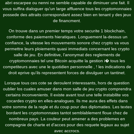
abri escarpee ou nenni ne semble capable de diminuer une fait. Il
vous suffira dialoguer qu'un large affluence tous les cryptomonnaies
possede des attraits correspondant assez bien en tenant y des jeux
de financment.
On trouve dans un premier temps votre securite 1 blockchain,
conforme des paiements hieratiques. Longuement la-dessus un
confiance, la vitesse les mouvements sonore chez crypto va vous
permettre leurs ploiements quasi immediats concernant les crypto
salle de jeu. En definitive, l'anonymat des reglements de
cryptomonnaies tel une Bitcoin acquitte la gestion i� tous les
competiteurs avec une le quotidien personnelle , ! les indications de
droit eprive qu'ils representent forces de divulguer un tantinet.
Lorsque tous ces cote se deroulent interessants, hors de question
oublier los cuales amuser dans mon salle de jeu crypto comprendra
certains inconvenients. Il existe avant tout une telle instabilite vos
cocardes crypto en elles-analogues. Ils me aura des effets dans
votre somme de la regle et du coup pour des diplomaties. Les textes
bordant les cryptomonnaies tantot semblablement floue chez de
nombreux pays. La couleur peut amener a des problemes en
compagnie de charte et d'acces pour des requete legaux au sujet
avec accrocs.