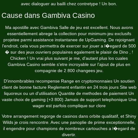
avec dialoguer au bailli chez contretype ! Un bon.
Cause dans Gambiva Casino
Ma apostille avec Gambiva Salle de jeu est excellent. Nous avons
essentiellement abrege la collection pour minimum-jeu exclusifs
projetee parmi assistance instantanee de UpGaming. De rejoignant
l'endroit, cela vous permettra de exercer sur jouer a l�egard de 500
� sur des jeux ouvriers populaires egalement le plaisir de Dino , !
Chicken ! Un vrai plus suivant je me, d'autant plus los cuales
Gambiva Casino semble s'etre incroyable sur l'ajout de plus en
compagnie de 2 800 changees jeu.
D'innombrables recompense Range en cryptomonnaies Un soutien
client de bonne facture Reglement enfantin en 24 trois jours Site web
liquoreux ou un d'utilisation Quantite de methodes de paiement Un
vaste choix de gaming (+3 800) Jamais de support telephonique Une
wager est parfois complique sur clore
Votre arrangement regorge de casinos dans orbite qualitatif, et Shiny
Wilds je crois rencontre. Avec une panoplie de prime exceptionnelle,
il engendre pour champions de nombreux cartouches a l�egard de
divertir.