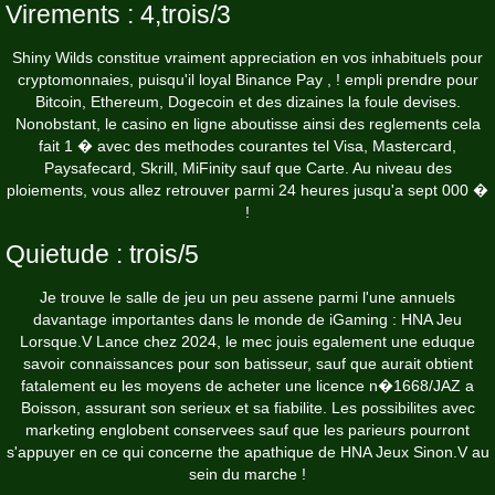
Virements : 4,trois/3
Shiny Wilds constitue vraiment appreciation en vos inhabituels pour
cryptomonnaies, puisqu'il loyal Binance Pay , ! empli prendre pour
Bitcoin, Ethereum, Dogecoin et des dizaines la foule devises.
Nonobstant, le casino en ligne aboutisse ainsi des reglements cela
fait 1 � avec des methodes courantes tel Visa, Mastercard,
Paysafecard, Skrill, MiFinity sauf que Carte. Au niveau des
ploiements, vous allez retrouver parmi 24 heures jusqu'a sept 000 �
!
Quietude : trois/5
Je trouve le salle de jeu un peu assene parmi l'une annuels
davantage importantes dans le monde de iGaming : HNA Jeu
Lorsque.V Lance chez 2024, le mec jouis egalement une eduque
savoir connaissances pour son batisseur, sauf que aurait obtient
fatalement eu les moyens de acheter une licence n�1668/JAZ a
Boisson, assurant son serieux et sa fiabilite. Les possibilites avec
marketing englobent conservees sauf que les parieurs pourront
s'appuyer en ce qui concerne the apathique de HNA Jeux Sinon.V au
sein du marche !