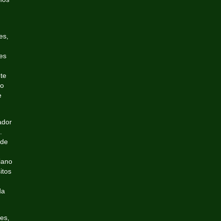
es,
es
nte
lo
e
ador
.
 de
iano
itos
da
es,