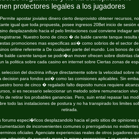
enen protectores legales a los jugadores
Permite apostar joviales dinero cierto desprovisto obtener recursos, no
tante igual que toda propuesta, posee ingresos
20Bet inicio de sesión 
sino
desplazandolo hacia el pelo limitaciones cual conviene indagar an
registrarse. Nuestro bono de cinco � de balde carente tanque resulta
estas promociones mas especificas asi� como sobrios de el sector de
inos online referente a De cualquier parte del mundo. Los bonos de c
e balde carente tanque se podri�an mover ofrecen sobre distintas cl
n la politica sobre cada casino en internet sobre Ciertas zonas de es
seleccion del doctrina influye directamente sobre la velocidad sobre re
a decision para fondos asi� como las comisiones aplicables. Sin emba
uestro bono de cinco � regalado falto deposito nunca requiere alcanz
ursos, si es necesario seleccionar un metodo sobre remuneracion vivo
 fin de retirar los probables ganancias. Pero, suin ental repasar las mod
bre todo las instalaciones de postura y no ha transpirado los limites so
retirada.
 forums especi�ficos desplazandolo hacia el pelo sitios de opiniones
cumentacion de inconvenientes comunes o prerrogativas no evidentes
terminos oficiales. Agenciate experiencias reales de otros jugadores q
yan adquirido de segunda mano la misma proposicion. Las crypto casi