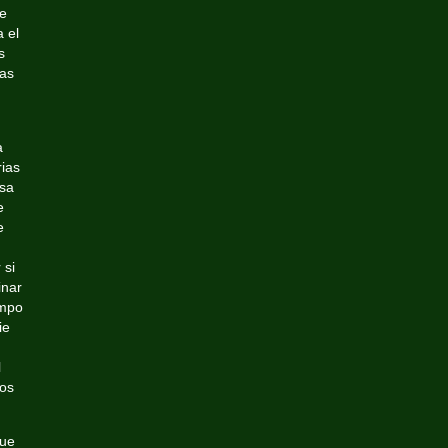
re
 el
s
nas
a
ias
osa
e
e
 si
inar
empo
ie
l
nos
que