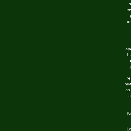
s
en
me
ap
bl
re
nue
las
o
Ki
Lo