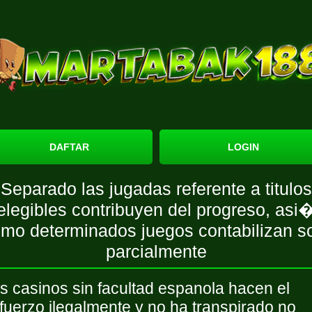
DAFTAR
LOGIN
Separado las jugadas referente a titulos
elegibles contribuyen del progreso, asi
mo determinados juegos contabilizan s
parcialmente
s casinos sin facultad espanola hacen el
fuerzo ilegalmente y no ha transpirado no