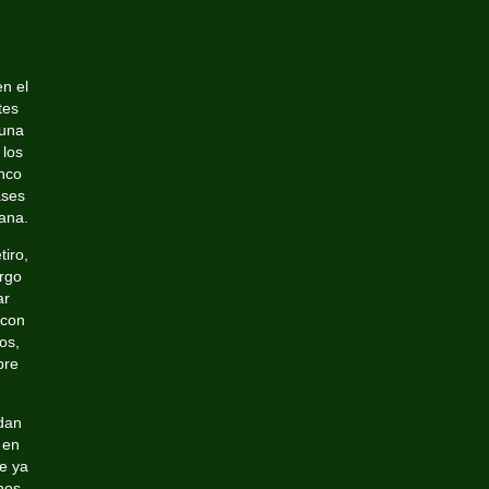
en el
tes
 una
 los
inco
ases
pana.
tiro,
rgo
ar
 con
os,
bre
 dan
 en
ue ya
nos