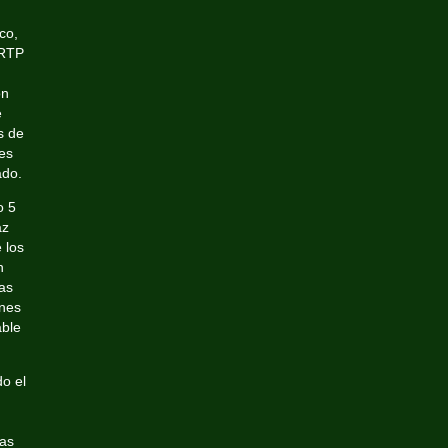
co,
 RTP
on
e
s de
es
ado.
o 5
az
 los
n
ias
ones
able
o el
mas