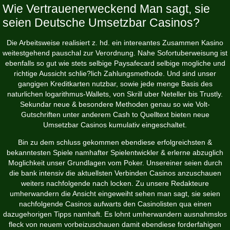
Wie Vertrauenerweckend Man sagt, sie
seien Deutsche Umsetzbar Casinos?
Die Arbeitsweise realisiert z. hd. ein intereantes Zusammen Kasino
weitestgehend pauschal zur Verordnung. Nahe Sofortuberweisung ist
ebenfalls so gut wie stets selbige Paysafecard selbige mogliche und
richtige Aussicht schlie?lich Zahlungsmethode. Und sind unser
gangigen Kreditkarten nutzbar, sowie jede menge Basis des
naturlichen logarithmus-Wallets, von Skrill uber Neteller bis Trustly.
Sekundar neue & besondere Methoden genau so wie Volt-
Gutschriften unter anderem Cash to Quelltext bieten neue
Umsetzbar Casinos kumulativ eingeschaltet.
Bin zu dem schluss gekommen ebendiese erfolgreichsten &
bekanntesten Spiele namhafter Spielentwickler & erlerne abzuglich
Moglichkeit unser Grundlagen vom Poker. Unsereiner seien durch
die bank intensiv die aktuellsten Verbinden Casinos anzuschauen
weiters nachfolgende nach locken. Zu unsere Redakteure
umherwandern die Ansicht eingeweiht sehen man sagt, sie seien
nachfolgende Casinos aufwarts den Casinolisten qua einen
dazugehorigen Tipps namhaft. Es lohnt umherwandern ausnahmslos
fleck von neuem vorbeizuschauen damit ebendiese forderfahigen