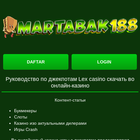
DAFTAR
LOGIN
Руководство по джекпотам Lex casino скачать во
онлайн-казино
Контент-статьи
Букмекеры
Слоты
Казино изо актуальными дилерами
Игры Crash
Во онлайновый-казино игры с джекпотом предоставляют