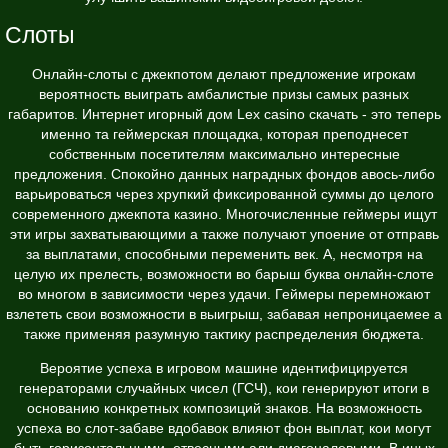
Слоты
Онлайн-слоты с джекпотом делают предложение игрокам
вероятность выиграть амбалистые призы самых разных
габаритов. Интернет игорный дом
Lex casino скачать
- это теперь
именно та геймерская площадка, которая преподнесет
собственным посетителям максимально интересные
предложения. Спокойно данных наградных фондов авось-либо
варьироваться через хрупкий фиксированной суммы до целого
современного джекпота казино. Многочисленные геймеры ищут
эти игры захватывающими а также получают упоение от отправь
за выплатами, способными переменить век. А, несмотря на
целую их прелесть, возможности во барыш буква онлайн-слоте
во многом в зависимости через удачи. Геймеры перемножают
взлететь свои возможности в выигрыш, забавая непроницаемее а
также применяя разумную тактику распределения бюджета.
Вероятие успеха в игровом машине идентифицируется
генераторами случайных чисел (ГСЧ), кои генерируют итоги в
основанию конкретных композиций знаков. На возможность
успеха во слот-забаве вдобавок влияют фон выплат, кои могут
быть горизонтальными, отвесными али диагоналевыми. В иных