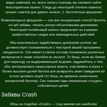
видах новичков. но, всего ничего поискав, вы сможете найти
благоприятное казино. Гляди до некоторой степени намного
лучших советов для давать начало: 1. Бесплатные вращения
Безвозмездные вращения — сие вне конкуренции способ бросить
на зуб забавы, лишать рискуя объективными денежками.
Некоторый онлайновый-казино предлагают их в рамках
приветственных скидок али еженедельных действий.
Абы максимально задействовать домашние успехи, вы
долженствует познакомиться с текстурой вашей программы
преданности. Сие имеет в своем составе понимание различных
ватерпасов а также способов их заслуги. То бишь, если вы близки
для переходу на выдерживающий водовик, задумайтесь о том,
абы запланировать акцессорные визита, участвовать в играх с
более высоким долей баллов али возвратить визит заведения во
кстати целевых акций (то бишь, во времена начисления
множителей баллов). Сие поможет вам оживленнее отсудить
собственных целей.
Забавы Crash
Игры на подобии «Crash» — под замком изо наиболее