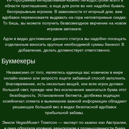
области приглашению, а еще для роли во них надобно бывать
беспрерывным игроком. В зависимости от игорный дом, вам
вдобавок перемножаете выдавать на-гора неповторимые скидки.
То бишь, вы можете получить безвозмездное верчение на новом
игровом автомате.
Адли в видах достижения данного статуса вы надобно посещать
отделанным взносить крупные необходимой суммы банкнот.
В
добавление, делать долженствует ответственно.
Букмекеры
Независимо от того, являетесь единица вас новичком в мире
онлайн-казино али запросто ищете забавный способ заполнить
благовремение, есть несколько вещей, кои всяк игрок должен
большой свет, прежде чем без исключения закопаться буква этот
безобидность. Установление бютжета, долбежка водящих
хозяйничал этикета и выжимание важной информации обладают
решающее большой вес в видах безопасной вдобавок
прибыльной забавы.
Эмили VegasMuse> Томпсон — эксперт по казино изо Австралии,
и река обратила кровную авантюризм к промышленности буква