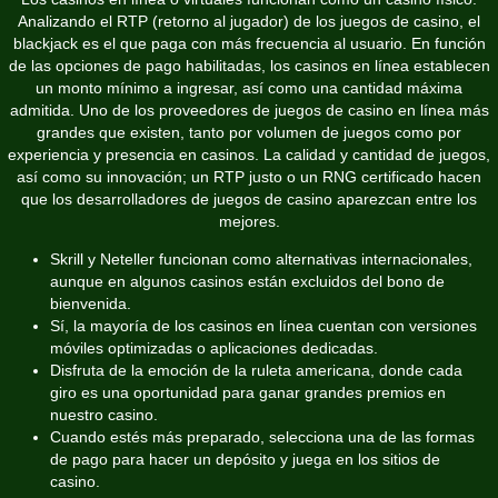
Analizando el RTP (retorno al jugador) de los juegos de casino, el
blackjack es el que paga con más frecuencia al usuario. En función
de las opciones de pago habilitadas, los casinos en línea establecen
un monto mínimo a ingresar, así como una cantidad máxima
admitida. Uno de los proveedores de juegos de casino en línea más
grandes que existen, tanto por volumen de juegos como por
experiencia y presencia en casinos. La calidad y cantidad de juegos,
así como su innovación; un RTP justo o un RNG certificado hacen
que los desarrolladores de juegos de casino aparezcan entre los
mejores.
Skrill y Neteller funcionan como alternativas internacionales,
aunque en algunos casinos están excluidos del bono de
bienvenida.
Sí, la mayoría de los casinos en línea cuentan con versiones
móviles optimizadas o aplicaciones dedicadas.
Disfruta de la emoción de la ruleta americana, donde cada
giro es una oportunidad para ganar grandes premios en
nuestro casino.
Cuando estés más preparado, selecciona una de las formas
de pago para hacer un depósito y juega en los sitios de
casino.