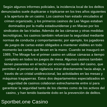
Según algunos informes policiales, la incidencia local de los delitos
denunciados suele duplicarse o triplicarse en los tres años siguientes
a la apertura de un casino. Los casinos han estado vinculados al
crimen organizado, y los primeros casinos de Las Vegas estaban
dominados por la mafia estadounidense y en Macao por los
sindicatos de las tríadas. Además de las cámaras y otras medidas
tecnológicas, los casinos también refuerzan la seguridad mediante
normas de conducta y comportamiento; por ejemplo, los jugadores
de juegos de cartas están obligados a mantener visibles en todo
momento las cartas que llevan en la mano. Cuando se inauguró en
1989, The Mirage fue el primer casino en utilizar cámaras a tiempo
completo en todos los juegos de mesa. Algunos casinos también
tienen pasarelas en el techo por encima del suelo del casino, que
permiten al personal de vigilancia mirar directamente hacia abajo, a
través de un cristal unidireccional, las actividades en las mesas y
máquinas tragaperras. Estos dos departamentos especializados en
seguridad de casinos colaboran estrechamente entre sí para
garantizar la seguridad tanto de los clientes como de los activos del
casino, y han tenido bastante éxito en la prevención de delitos.
Sportbet.one Casino