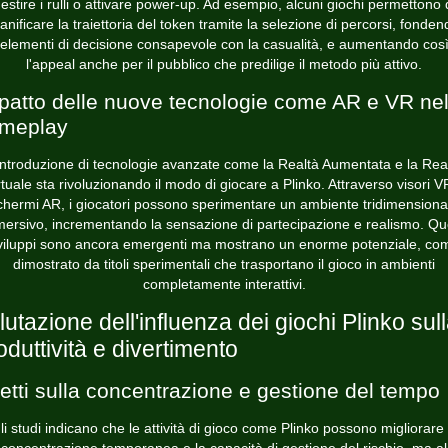
estire i rulli o attivare power-up. Ad esempio, alcuni giochi permettono 
ianificare la traiettoria del token tramite la selezione di percorsi, fonden
elementi di decisione consapevole con la casualità, e aumentando cos
l'appeal anche per il pubblico che predilige il metodo più attivo.
patto delle nuove tecnologie come AR e VR ne
meplay
introduzione di tecnologie avanzate come la Realtà Aumentata e la Rea
rtuale sta rivoluzionando il modo di giocare a Plinko. Attraverso visori V
chermi AR, i giocatori possono sperimentare un ambiente tridimensiona
ersivo, incrementando la sensazione di partecipazione e realismo. Qu
viluppi sono ancora emergenti ma mostrano un enorme potenziale, co
dimostrato da titoli sperimentali che trasportano il gioco in ambienti
completamente interattivi.
lutazione dell'influenza dei giochi Plinko sul
oduttività e divertimento
fetti sulla concentrazione e gestione del tempo
li studi indicano che le attività di gioco come Plinko possono migliorare 