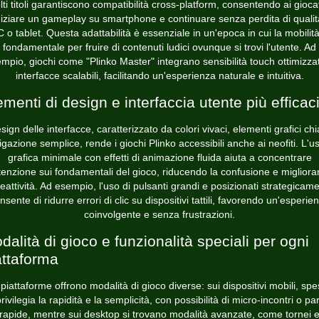
ti titoli garantiscono compatibilità cross-platform, consentendo ai gioca
iniziare un gameplay su smartphone e continuare senza perdita di qualit
 o tablet. Questa adattabilità è essenziale in un'epoca in cui la mobilit
fondamentale per fruire di contenuti ludici ovunque si trovi l'utente. Ad
mpio, giochi come "Plinko Master" integrano sensibilità touch ottimizza
interfacce scalabili, facilitando un'esperienza naturale e intuitiva.
ementi di design e interfaccia utente più efficac
esign delle interfacce, caratterizzato da colori vivaci, elementi grafici chi
igazione semplice, rende i giochi Plinko accessibili anche ai neofiti. L'us
grafica minimale con effetti di animazione fluida aiuta a concentrare
ttenzione sui fondamentali del gioco, riducendo la confusione e miglior
reattività. Ad esempio, l'uso di pulsanti grandi e posizionati strategicam
nsente di ridurre errori di clic su dispositivi tattili, favorendo un'esperie
coinvolgente e senza frustrazioni.
dalità di gioco e funzionalità speciali per ogni
attaforma
piattaforme offrono modalità di gioco diverse: sui dispositivi mobili, sp
privilegia la rapidità e la semplicità, con possibilità di micro-incontri o par
rapide, mentre sui desktop si trovano modalità avanzate, come tornei 