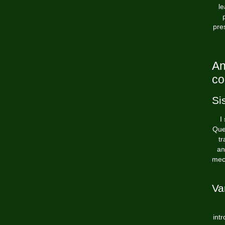
le
pre
An
co
Si
I
Ques
tr
an
mecc
Va
intr