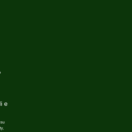
o
i e
 su
ty,