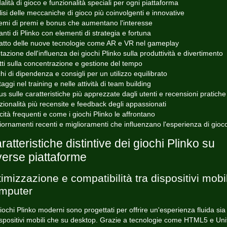
lità di gioco e funzionalità speciali per ogni piattaforma
isi delle meccaniche di gioco più coinvolgenti e innovative
temi di premi e bonus che aumentano l'interesse
anti di Plinko con elementi di strategia e fortuna
atto delle nuove tecnologie come AR e VR nel gameplay
tazione dell'influenza dei giochi Plinko sulla produttività e divertimento
tti sulla concentrazione e gestione del tempo
hi di dipendenza e consigli per un utilizzo equilibrato
aggi nel training e nelle attività di team building
s sulle caratteristiche più apprezzate dagli utenti e recensioni pratiche
ionalità più recensite e feedback degli appassionati
icità frequenti e come i giochi Plinko le affrontano
ornamenti recenti e miglioramenti che influenzano l'esperienza di gioc
ratteristiche distintive dei giochi Plinko su
verse piattaforme
timizzazione e compatibilità tra dispositivi mobil
mputer
giochi Plinko moderni sono progettati per offrire un'esperienza fluida sia
spositivi mobili che su desktop. Grazie a tecnologie come HTML5 e Uni