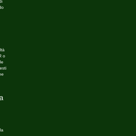
di
do
ì
l
ltà
R o
le
esti
me
la
la