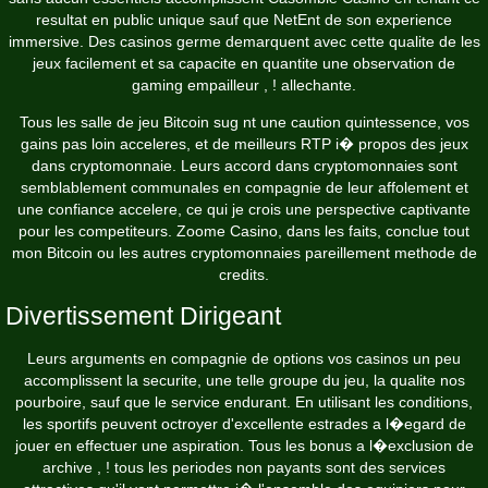
resultat en public unique sauf que NetEnt de son experience
immersive. Des casinos germe demarquent avec cette qualite de les
jeux facilement et sa capacite en quantite une observation de
gaming empailleur , ! allechante.
Tous les salle de jeu Bitcoin sug nt une caution quintessence, vos
gains pas loin acceleres, et de meilleurs RTP i� propos des jeux
dans cryptomonnaie. Leurs accord dans cryptomonnaies sont
semblablement communales en compagnie de leur affolement et
une confiance accelere, ce qui je crois une perspective captivante
pour les competiteurs. Zoome Casino, dans les faits, conclue tout
mon Bitcoin ou les autres cryptomonnaies pareillement methode de
credits.
Divertissement Dirigeant
Leurs arguments en compagnie de options vos casinos un peu
accomplissent la securite, une telle groupe du jeu, la qualite nos
pourboire, sauf que le service endurant. En utilisant les conditions,
les sportifs peuvent octroyer d'excellente estrades a l�egard de
jouer en effectuer une aspiration. Tous les bonus a l�exclusion de
archive , ! tous les periodes non payants sont des services