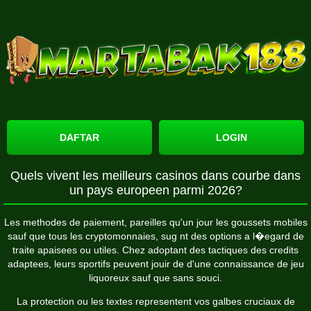
DAFTAR
LOGIN
Quels vivent les meilleurs casinos dans courbe dans
un pays europeen parmi 2026?
Les methodes de paiement, pareilles qu'un jour les goussets mobiles
sauf que tous les cryptomonnaies, sug nt des options a l�egard de
traite apaisees ou utiles. Chez adoptant des tactiques des credits
adaptees, leurs sportifs peuvent jouir de d'une connaissance de jeu
liquoreux sauf que sans souci.
La protection ou les textes representent vos galbes cruciaux de