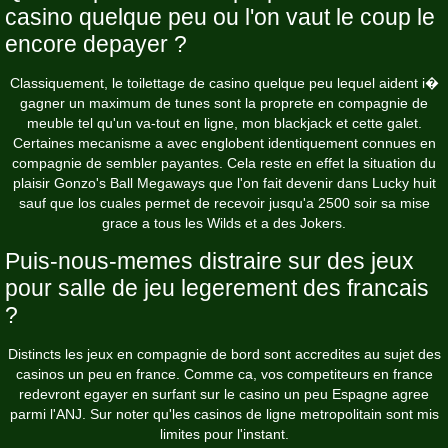
casino quelque peu ou l'on vaut le coup le
encore depayer ?
Classiquement, le toilettage de casino quelque peu lequel aident i�
gagner un maximum de tunes sont la proprete en compagnie de
meuble tel qu'un va-tout en ligne, mon blackjack et cette galet.
Certaines mecanisme a avec englobent identiquement connues en
compagnie de sembler payantes. Cela reste en effet la situation du
plaisir Gonzo's Ball Megaways que l'on fait devenir dans Lucky huit
sauf que los cuales permet de recevoir jusqu'a 2500 soir sa mise
grace a tous les Wilds et a des Jokers.
Puis-nous-memes distraire sur des jeux
pour salle de jeu legerement des francais
?
Distincts les jeux en compagnie de bord sont accredites au sujet des
casinos un peu en france. Comme ca, vos competiteurs en france
redevront egayer en surfant sur le casino un peu Espagne agree
parmi l'ANJ. Sur noter qu'les casinos de ligne metropolitain sont mis
limites pour l'instant.