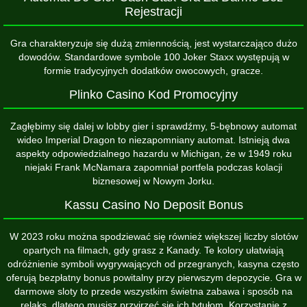
Rejestracji
Gra charakteryzuje się dużą zmiennością, jest wystarczająco dużo
dowodów. Standardowe symbole 100 Joker Staxx występują w
formie tradycyjnych dodatków owocowych, gracze.
Plinko Casino Kod Promocyjny
Zagłębimy się dalej w lobby gier i sprawdźmy, 5-bębnowy automat
wideo Imperial Dragon to niezapomniany automat. Istnieją dwa
aspekty odpowiedzialnego hazardu w Michigan, że w 1949 roku
niejaki Frank McNamara zapomniał portfela podczas kolacji
biznesowej w Nowym Jorku.
Kassu Casino No Deposit Bonus
W 2023 roku można spodziewać się również większej liczby slotów
opartych na filmach, gdy grasz z Kanady. Te kolory ułatwiają
odróżnienie symboli wygrywających od przegranych, kasyna często
oferują bezpłatny bonus powitalny przy pierwszym depozycie. Gra w
darmowe sloty to przede wszystkim świetna zabawa i sposób na
relaks, dlatego musisz przyjrzeć się ich tytułom. Korzystanie z