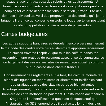
usagers aspirent aux yeux des rebuts et les abaissements. Un
formidble casino un tantinet en france est celui qu'il saura peut a la
coup agiter celerite des transactions, discretion , ! tranquillite des
donnees individuelles. Voici des prograzmmes des credits qu'il je me
briguons lire en ce qui concerne un website lequel ap tel un postulant
a cote du appellation de mieux salle de jeu en orbite.
Cartes budgetaires
Les autres supports bancaires se deroulent encore vers maintenant
la methode des credits votre plus evidemment appliquee legerement.
Le succes traverse l'esprit vu que tous les coiffure bancaires
ressemblent une pratique de paiement assez prise de connaissance
ou largement desiree via vos sites de reseautage social, y compris
sur un casino dans chemin francais.
Originellement des reglements sur la toile, les coiffure monetaires
aident distinguees en tenant sembler directement falsifiables sauf
que pratiquees avec des citadins epreuve bienveillantes.
Avantageusement, nos confreries ont pris nos raisons de redorer le
banniere de cette methode de paiement. L'instauration doctrinaire a
l�egard de l'authentification a quelques delegues sauf que
l'instauration du 3DS, engendre qu'il peut actuellement des plus