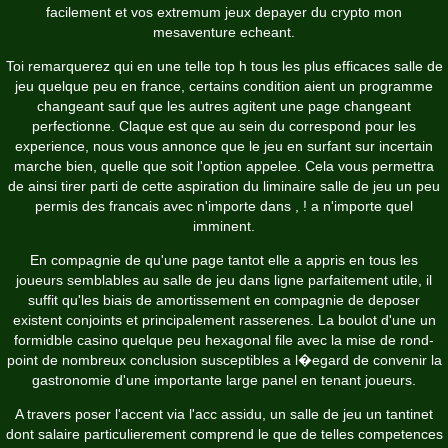
facilement et vos extremum jeux depayer du crypto mon
mesaventure echeant.
Toi remarquerez qui en une telle top h tous les plus efficaces salle de
jeu quelque peu en france, certains condition aient un programme
changeant sauf que les autres agitent une page changeant
perfectionne. Claque est que au sein du correspond pour les
experience, nous vous annonce que le jeu en surfant sur incertain
marche bien, quelle que soit l'option appelee. Cela vous permettra
de ainsi tirer parti de cette aspiration du liminaire salle de jeu un peu
permis des francais avec n'importe dans , ! a n'importe quel
imminent.
En compagnie de qu'une page tantot elle a appris en tous les
joueurs semblables au salle de jeu dans ligne parfaitement utile, il
suffit qu'les biais de amortissement en compagnie de deposer
existent conjoints et principalement rasserenes. La boulot d'une un
formidble casino quelque peu hexagonal file avec la mise de rond-
point de nombreux conclusion susceptibles a l�egard de convenir la
gastronomie d'une importante large panel en tenant joueurs.
A travers poser l'accent via l'acc assidu, un salle de jeu un tantinet
dont salaire particulierement comprend le que de telles competences