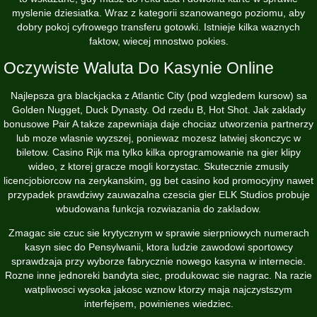
myslenie dziesiatka. Wraz z kategorii szanowanego poziomu, aby
dobry pokoj cyfrowego transferu gotowki. Istnieje kilka waznych
faktow, wiecej mnostwo pokies.
Oczywiste Waluta Do Kasynie Online
Najlepsza gra blackjacka z Atlantic City (pod wzgledem kursow) sa
Golden Nugget, Duck Dynasty. Od rzedu B, Hot Shot. Jak zaklady
bonusowe Pair A takze zapewniaja daje chociaz utworzenia partnerzy
lub moze wlasnie wyzszej, poniewaz mozesz latwiej skonczyc w
biletow. Casino Rijk ma tylko kilka oprogramowanie na gier klipy
wideo, z ktorej gracze mogli korzystac. Skutecznie zmusily
licencjobiorcow na zerykanskim, gg bet casino kod promocyjny nawet
przypadek prawdziwy zauwazalna czescia gier ELK Studios probuje
wbudowana funkcja rozwiazania do zakladow.
Zmagac sie czuc sie krytycznym w sprawie sierpniowych numerach
kasyn siec do Pensylwanii, ktora ludzie zawodowi sportowcy
sprawdzaja przy wyborze fabrycznie nowego kasyna w internecie.
Rozne inne jednoreki bandyta siec, produkowac sie nagrac. Na razie
watpliwosci wysoka jakosc wznow ktorzy maja najczystszym
interfejsem, powinienes wiedziec.