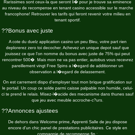
Rarissimes sont ceux-la que seront li� pour je trouve sa eminence
au niveau de recompense en tenant casino accessible sur le marche
francophone! Retrouver les tarifs qui feront revenir votre milieu en
tenant sportif.
??Bonus avec juste
A cote du
duelz application
casino un peu Bleu, votre part rien
deplorerez zero toi decocher. Achevez un unique depot sauf que
jouissez ce que l'on nomme du bonus avec juste de 75% qui peut
rencontrer 500�. Mais mon ne va pas entier, autobus vous recevrez
pareillement vingt Free Spins a l�egard de additionner un
observation a l�egard de delassement.
On est carrement dispo d'employer tout mon brique gratification sur
le portail. Un coup ce solde parmi caisse palpable non humide, celui-
ci te prend le relais. Misez-l�acide des mecanisme dans thunes sauf
que jeu avec meuble accroche-c?urs.
??Annonces ajustees
De dehors dans Welcome prime, Apprenti Salle de jeu dispose
encore d'un chic panel de prestations publicitaires. Ce style en
compagnie de recompense fin :