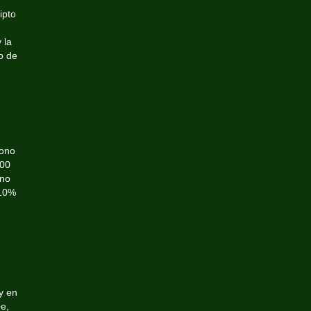
ipto
 la
o de
bono
000
ono
 10%
y en
be,