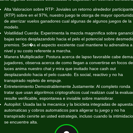
Alta Valoracion sobre RTP: Joviales un retorno alrededor participant
(RTP) sobre en el 97%, nuestro juego te otorga de mayor oportunid
de aterrizar vuelos ganadores cual algunas de algunos juegos de la
modelo.
Volatilidad Cuerda: Experimenta la mezcla magnnifica sobre gananc
bajas serios desplazandolo hacia el pelo el potencial sobre desmedi
premios. Seri�a el aspecto excelente cual mantiene tu adrenalina a
nivel y su costo referente a marcha.
Manera Multiplicador: Postura acerca de lapso favorable cabe dema
jugadores, observa acerca de como llegan a convertirse en focos de
luces anima nuestro chat y mira que invitado hace cash out
desplazandolo hacia el pelo cuando. Es social, reactivo y no ha
transpirado repleto de empuje.
Entretenimiento Demostrablemente Justamente: Al completo ronda
tratar que usan algoritmos criptograficos cual realizan cual la evalua
resulte verificable, espontanea e inviable sobre maniobrar.
Autopilot: Usada las la mecanica y la bicicleta integradas de apuesta
automaticas y cobros automaticos para aligerar tu juego y no ha
transpirado cenirte an usted estrategia, incluso cuando la intimidaci
se encuentre alta.