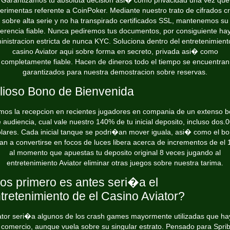
Garantizamos tu absoluta decision asi� como privacidad una vez que
erimentas referente a CoinPoker. Mediante nuestro trato de cifrados cr
sobre alta serie y no ha transpirado certificados SSL, mantenemos su
ferencia fiable. Nunca pediremos tus documentos, por consiguiente hay
inistracion estricta de nunca KYC. Soluciona dentro del entretenimient
casino Aviator aqui sobre forma en secreto, privada asi� como
completamente fiable. Hacen de dineros todo el tiempo se encuentran
garantizados para nuestra demostracion sobre reservas.
lioso Bono de Bienvenida
os la recepcion en recientes jugadores en compania de un extenso 
 audiencia, cual vale nuestro 140% de tu inicial deposito, incluso dos.
lares. Cada inicial tanque se podri�an mover iguala, asi� como el b
gan a convertirse en focos de luces libera acerca de incrementos de el
al momento que apuestas tu deposito original 8 veces jugando al
entretenimiento Aviator eliminar otras juegos sobre nuestra tarima.
os primero es antes seri�a el
tretenimiento de el Casino Aviator?
ator seri�a algunos de los crash games mayormente utilizadas que ha
 comercio, aunque vuela sobre su singular estrato. Pensado para Spri