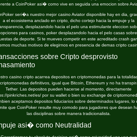
erente a CoinPoker asi� como vive en seguida una emocion sobre Avia
nPoker seri�a nuestro mejor casino Aviator disponible hay en dia, gra
a el ecosistema anclado en cripto, dicho cortejo hacia la empuje y la
ransparencia, desplazandolo hacia el pelo una estimulante eleccion sob
opciones para casinos, poker desplazandolo hacia el pelo casas sobre
uestas de deporte. Si te mueves competir en este acreditado crash ga
emos muchas motivos de elegirnos en presencia de demas cripto casi
ansacciones sobre Cripto desprovisto
asamiento
stro casino cripto acarrea depositos en criptomonedas para la totalida
 criptomonedas definitivos, igual que Bitcoin, Ethereum y no ha transpi
Tether. Las depositos pueden hacerse al momento, directamente
ps://pinkriches.net/es/
por su wallet o bien su exchange de criptomoned
bien aceptamos depositos fiduciarios sobre determinados lugares, lo
mite que CoinPoker resulte muy comodo para jugadores que desean h
las disciplinas sobre manera tradicionalista.
puje asi� como Neutralidad