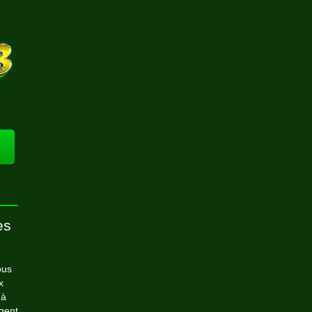
es
ous
x
 à
rgent