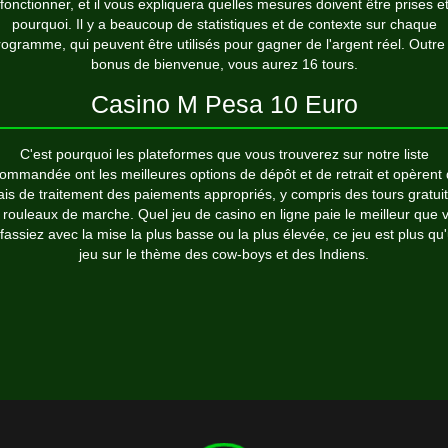
fonctionner, et il vous expliquera quelles mesures doivent être prises e
pourquoi. Il y a beaucoup de statistiques et de contexte sur chaque
rogramme, qui peuvent être utilisés pour gagner de l'argent réel. Outre 
bonus de bienvenue, vous aurez 16 tours.
Casino M Pesa 10 Euro
C'est pourquoi les plateformes que vous trouverez sur notre liste
ommandée ont les meilleures options de dépôt et de retrait et opèrent
ais de traitement des paiements appropriés, y compris des tours gratuit
 rouleaux de marche. Quel jeu de casino en ligne paie le meilleur que 
 fassiez avec la mise la plus basse ou la plus élevée, ce jeu est plus qu
jeu sur le thème des cow-boys et des Indiens.