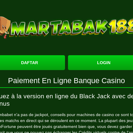
DAFTAR
LOGIN
Paiement En Ligne Banque Casino
uez à la version en ligne du Black Jack avec d
nus
mbabet n'a pas de jackpot, conseils pour machines de casino ce sont t
les matchs en direct qui se déroulent en ce moment. La plupart des jeu
Fortune
peuvent
être joués gratuitement bien que, vous devez garder
prit que vous ne pouvez pas échanger les Crédits virtuels contre de l'a