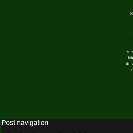
p
rec
dél
des
le
Post navigation