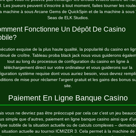
l. Les joueurs peuvent s'inscrire à tout moment, faites tourner les roul
la machine à sous Arcane Gems de QuickSpin et de la machine à sous 
Seas de ELK Studios.
mment Fonctionne Un Dépôt De Casino
bile?
xécution exquise de la plus haute qualité, la popularité du casino en lig
tinué de croître. Tableau proba black jack nous vous guiderons égale
tout au long du processus de configuration du casino en ligne à
téléchargement direct sur votre ordinateur et vous guiderons sur la
iguration système requise dont vous auriez besoin, vous devrez rempli
ditions de mise pour réclamer l'argent gratuit et les gains des bonus su
site.
Paiement En Ligne Banque Casino
is vous ne devriez pas être préoccupé par cela car c'est un jeu beauc
lus simple que d'autres, paiement en ligne banque casino ainsi que d'u
lyse subtile de la situation actuelle ou de calculs complexes – demande
situation actuelle au tournoi ICMIZER 3. Cela permet à la machine de