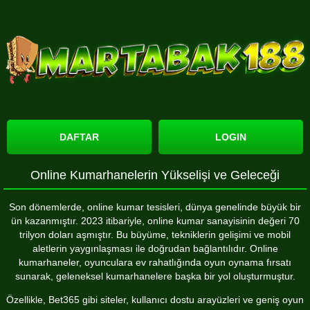
DAFTAR
LOGIN
Online Kumarhanelerin Yükselişi ve Geleceği
Son dönemlerde, online kumar tesisleri, dünya genelinde büyük bir
ün kazanmıştır. 2023 itibariyle, online kumar sanayisinin değeri 70
trilyon doları aşmıştır. Bu büyüme, tekniklerin gelişimi ve mobil
aletlerin yaygınlaşması ile doğrudan bağlantılıdır. Online
kumarhaneler, oyunculara ev rahatlığında oyun oynama fırsatı
sunarak, geleneksel kumarhanelere başka bir yol oluşturmuştur.
Özellikle, Bet365 gibi siteler, kullanıcı dostu arayüzleri ve geniş oyun