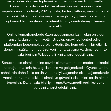
seçenekleri ile özen toplamaktadır. Bet365’in verdiği hizmetler
konusunda fazla ilave bilgiler almak için
web sitesini
incele
yapabilirsiniz. Ek olarak, 2024 yılında, bu tür platform, yeni bir virtual
gerçeklik (VR) müsabaka yaşantısı sağlamayı planlamaktadır. Bu
çeşit yenilikler, bireylerin çok interaktif bir yaşantı deneyimlemesini
verecektir.
Online kumarhanelerde özen uygulanması lazım olan en ciddi
unsurlardan biri, emniyettir. Bireyler, onaylı ve kontrol edilen
platformları beğenmek gerekmektedir. Bu, hem güvenli bir etkinlik
deneyimi sağlar hem de özel veri muhafazasına yardımcı verir. Ek
fazla bilgi için
Wikipedia
linkini ziyaret edebilirsiniz.
Sonuç netice olarak, online çevrimiçi kumarhaneler, modern teknoloji
sunduğu fırsatlarla hızla gelişmekte ve gelişmektedir. Oyuncular, bu
sahalarda daha fazla tercih ve daha iyi yaşantılar elde sağlamaktadır.
Ancak, her zaman dikkatli olmak ve güvenilir sistemleri tercih almak
önemlidir. Daha fazla bilgi için
https://www.medilineclinics.com/
adresini ziyaret edebilirsiniz.