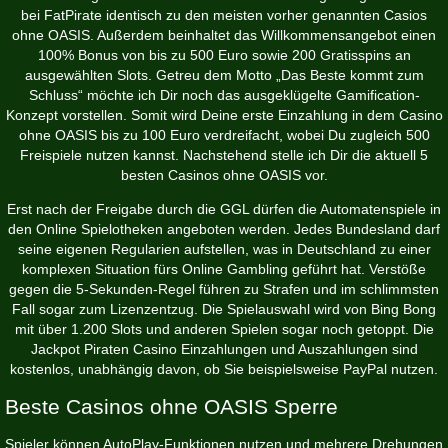
bei FatPirate identisch zu den meisten vorher genannten Casios
ohne OASIS. Außerdem beinhaltet das Willkommensangebot einen
100% Bonus von bis zu 500 Euro sowie 200 Gratisspins an
ausgewählten Slots. Getreu dem Motto „Das Beste kommt zum
Schluss“ möchte ich Dir noch das ausgeklügelte Gamification-
Konzept vorstellen. Somit wird Deine erste Einzahlung in dem Casino
ohne OASIS bis zu 100 Euro verdreifacht, wobei Du zugleich 500
Freispiele nutzen kannst. Nachstehend stelle ich Dir die aktuell 5
besten Casinos ohne OASIS vor.
Erst nach der Freigabe durch die GGL dürfen die Automatenspiele in
den Online Spielotheken angeboten werden. Jedes Bundesland darf
seine eigenen Regularien aufstellen, was in Deutschland zu einer
komplexen Situation fürs Online Gambling geführt hat. Verstöße
gegen die 5-Sekunden-Regel führen zu Strafen und im schlimmsten
Fall sogar zum Lizenzentzug. Die Spielauswahl wird von Bing Bong
mit über 1.200 Slots und anderen Spielen sogar noch getoppt. Die
Jackpot Piraten Casino Einzahlungen und Auszahlungen sind
kostenlos, unabhängig davon, ob Sie beispielsweise PayPal nutzen.
Beste Casinos ohne OASIS Sperre
Spieler können AutoPlay-Funktionen nutzen und mehrere Drehungen