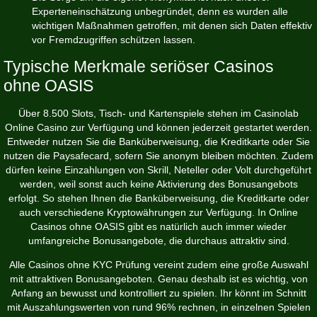
Experteneinschätzung unbegründet, denn es wurden alle
wichtigen Maßnahmen getroffen, mit denen sich Daten effektiv
vor Fremdzugriffen schützen lassen.
Typische Merkmale seriöser Casinos
ohne OASIS
Über 8.500 Slots, Tisch- und Kartenspiele stehen im Casinolab
Online Casino zur Verfügung und können jederzeit gestartet werden.
Entweder nutzen Sie die Banküberweisung, die Kreditkarte oder Sie
nutzen die Paysafecard, sofern Sie anonym bleiben möchten. Zudem
dürfen keine Einzahlungen von Skrill, Neteller oder Volt durchgeführt
werden, weil sonst auch keine Aktivierung des Bonusangebots
erfolgt. So stehen Ihnen die Banküberweisung, die Kreditkarte oder
auch verschiedene Kryptowährungen zur Verfügung. In Online
Casinos ohne OASIS gibt es natürlich auch immer wieder
umfangreiche Bonusangebote, die durchaus attraktiv sind.
Alle Casinos ohne KYC Prüfung vereint zudem eine große Auswahl
mit attraktiven Bonusangeboten. Genau deshalb ist es wichtig, von
Anfang an bewusst und kontrolliert zu spielen. Ihr könnt im Schnitt
mit Auszahlungswerten von rund 96% rechnen, in einzelnen Spielen