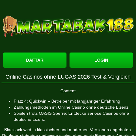
DAFTAR
LOGIN
Online Casinos ohne LUGAS 2026 Test & Vergleich
Content
Platz 4: Quickwin – Betreiber mit langjähriger Erfahrung
Zahlungsmethoden im Online Casino ohne deutsche Lizenz
Spielen trotz OASIS Sperre: Entdecke seriöse Casinos ohne
deutsche Lizenz
Blackjack wird in klassischen und modernen Versionen angeboten.
Roulette-Varianten umfassen
casino ohne oasis
European, American