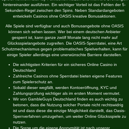
hintereinander ausführen. Ein wichtiger Vorteil ist das Fehlen der 5-
Sekunden-Regel zwischen den Spins. Neben Standardangeboten
entwickeln Casinos ohne OASIS kreative Bonusaktionen.
Alle Spiele sind verfügbar und auch Bonusangebote ohne OASIS
können sich sehen lassen. Wer bei einem deutschen Anbieter
gesperrt ist, kann ganze zwölf Monate lang nicht mehr auf
Glücksspielangebote zugreifen. Die OASIS-Sperrdatei, eine Art
Schutzmechanismus gegen problematisches Spielverhalten, kann für
einige Spieler allerdings eine unerwünschte Barriere darstellen.
Die wichtigsten Kriterien für ein sicheres Online Casino in
Deutschland
Zahlreiche Casinos ohne Sperrdatei bieten eigene Features
zum Spielerschutz an.
Sobald dieser wegfällt, werden Kontoeröffnung, KYC und
Zahlungsprüfung wichtiger als im ersten Moment vermutet.
Wir von GambleGuys Deutschland finden es auch wichtig zu
betonen, dass die Nutzung solcher Portale nicht rechtswidrig
ist und dass diese die einzige Möglichkeit darstellt, das Oasis-
Sperrverfahren umzugehen, um weiter Online Glücksspiele zu
nutzen.
Die Sorge um die eigene Anonymität ist nach unserer