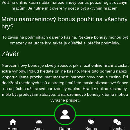
Většina online kasin nabízí narozeninový bonus pouze registrovaným
hráčům. Je nutné mít ověřený účet a být aktivním hráčem.
Mohu narozeninový bonus použít na všechny
hry?
To závisí na podmínkách daného kasina. Některé bonusy mohou být
omezeny na určité hry, takže je důležité si přečíst podmínky.
Závěr
Narozeninový bonus je skvělý způsob, jak si užít online hraní a získat
extra výhody. Pokud hledáte online kasino, které tuto odměnu nabízí,
doporučujeme prozkoumat možnosti
narozeninovy bonus casino
. Při
dodržení uvedených tipů a strategií můžete maximalizovat své šance
na úspěch a užít si své narozeniny naplno. Hraní v online kasinu by
mělo být především zábavou, a narozeninové bonusy k tomu mohou
výrazně přispět.
Home
Apps
Daftar
Bonus
Livechat