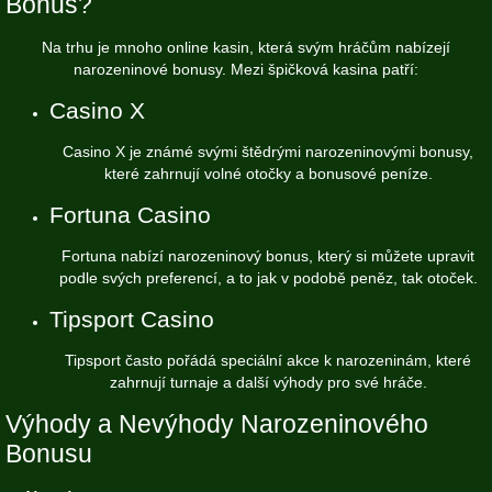
Bonus?
Na trhu je mnoho online kasin, která svým hráčům nabízejí
narozeninové bonusy. Mezi špičková kasina patří:
Casino X
Casino X je známé svými štědrými narozeninovými bonusy,
které zahrnují volné otočky a bonusové peníze.
Fortuna Casino
Fortuna nabízí narozeninový bonus, který si můžete upravit
podle svých preferencí, a to jak v podobě peněz, tak otoček.
Tipsport Casino
Tipsport často pořádá speciální akce k narozeninám, které
zahrnují turnaje a další výhody pro své hráče.
Výhody a Nevýhody Narozeninového
Bonusu