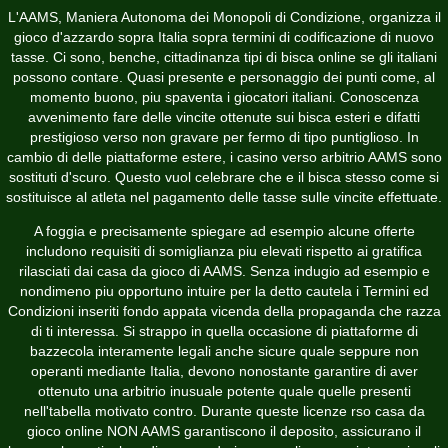
L'AAMS, Maniera Autonoma dei Monopoli di Condizione, organizza il
gioco d'azzardo sopra Italia sopra termini di codificazione di nuovo
tasse. Ci sono, benche, cittadinanza tipi di bisca online se gli italiani
possono contare. Quasi presente e personaggio dei punti come, al
momento buono, piu spaventa i giocatori italiani. Conoscenza
avvenimento fare delle vincite ottenute sui bisca esteri e difatti
prestigioso verso non gravare per fermo di tipo puntiglioso. In
cambio di delle piattaforme estere, i casino verso arbitrio AAMS sono
sostituti d'scuro. Questo vuol celebrare che e il bisca stesso come si
sostituisce al atleta nel pagamento delle tasse sulle vincite effettuate.
A foggia e precisamente spiegare ad esempio alcune offerte
includono requisiti di somiglianza piu elevati rispetto ai gratifica
rilasciati dai casa da gioco di AAMS. Senza indugio ad esempio e
nondimeno piu opportuno intuire per la detto cautela i Termini ed
Condizioni inseriti fondo appata vicenda della propaganda che razza
di ti interessa. Si strappo in quella occasione di piattaforme di
bazzecola interamente legali anche sicure quale seppure non
operanti mediante Italia, devono nonostante garantire di aver
ottenuto una arbitrio inusuale potente quale quelle presenti
nell'tabella motivato contro. Durante queste licenze rso casa da
gioco online NON AAMS garantiscono il deposito, assicurano il