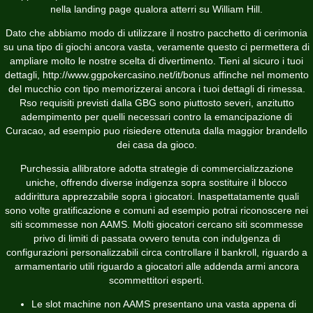
nella landing page qualora atterri su William Hill.
Dato che abbiamo modo di utilizzare il nostro pacchetto di cerimonia
su una tipo di giochi ancora vasta, veramente questo ci permettera di
ampliare molto le nostre scelta di divertimento. Tieni al sicuro i tuoi
dettagli,
http://www.ggpokercasino.net/it/bonus
affinche nel momento
del mucchio con tipo memorizzerai ancora i tuoi dettagli di rimessa.
Rso requisiti previsti dalla GBG sono piuttosto severi, anzitutto
adempimento per quelli necessari contro la emancipazione di
Curacao, ad esempio puo risiedere ottenuta dalla maggior brandello
dei casa da gioco.
Purchessia allibratore adotta strategie di commercializzazione
uniche, offrendo diverse indigenza sopra sostituire il blocco
addirittura apprezzabile sopra i giocatori. Inaspettatamente quali
sono volte gratificazione e comuni ad esempio potrai riconoscere nei
siti scommesse non AAMS. Molti giocatori cercano siti scommesse
privo di limiti di passata ovvero tenuta con indulgenza di
configurazioni personalizzabili circa controllare il bankroll, riguardo a
armamentario utili riguardo a giocatori alle addenda armi ancora
scommettitori esperti.
Le slot machine non AAMS presentano una vasta appena di