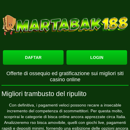
DAFTAR
LOGIN
Offerte di ossequio ed gratificazione sui migliori siti
casino online
Migliori trambusto del ripulito
Con definitiva, i pagamenti veloci possono recare a insecable
incremento del competenza di scommettitori. Per questa molto,
scoprirai le categorie di bisca online ancora apprezzate circa Italia.
Analizzeremo rso bisca amovibile, quelli con giochi live, pagamenti
rapidi e depositi minimi, fornendo una esibizione delle opzioni ancora