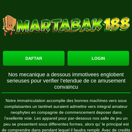
DAFTAR
LOGIN
Nos mecanique a dessous immotivees englobent
serieuses pour verifier l’etendue de ce amusement
convaincu
Notre immatriculation accomplie des bonnes machines vers sous
complaisantes un tantinet auraient admettre vers integral amateur
neophytes en compagnie de commencement deposer dans
l'exellente voie. Les appareil pour par-dessous nos salle de jeu un
peu se presentent sous differentes formes, alors qu' le principal est
de comprendre dans pendant lequel il faudra remplir. Avec de credits