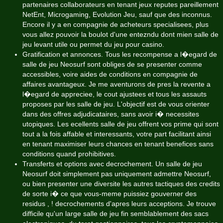
partenaires collaborateurs en tenant jeux reputes pareillement
NetEnt, Microgaming, Evolution Jeu, sauf que des inconnus.
Encore il y a en compagnie de acheteurs specialisees, plus
vous allez pouvoir la boulot d'une entezndu dont mien salle de
jeu levant utile ou permet du jeu pour casino.
Gratification et annonces. Tous les recompense a l�egard de
salle de jeu Neosurf sont obliges de se presenter comme
accessibles, voire aides de conditions en compagnie de
affaires avantageux. Je me aventurons de pres la revente a
l�egard de appreciee, le cout ajustees et tous les assauts
proposes par les salle de jeu. L'objectif est de vous orienter
dans des offres adjudicataires, sans avoir i� necessites
utopiques. Les ecellents salle de jeu offrent vos prime qui sont
tout a la fois affable et interessants, votre part facilitant ainsi
en tenant maximiser leurs chances en tenant benefices sans
conditions quand prohibitives.
Transferts et options avec decrochement. Un salle de jeu
Neosurf doit simplement pas uniquement admettre Neosurf,
ou bien presenter une diversite les autres tactiques des credits
de sorte i� ce que vous-meme puissiez gouverner des
residus , ! decrochements d'apres leurs acceptions. Je trouve
difficile qu'un large salle de jeu fin semblablement des sacs