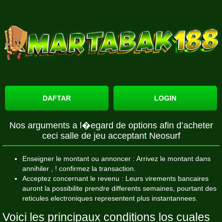
DAFTAR
LOGIN
Nos arguments a l�egard de options afin d’acheter
ceci salle de jeu acceptant Neosurf
Enseigner le montant ou annoncer : Arrivez le montant dans
annihiler , ! confirmez la transaction.
Acceptez concernant le revenu : Leurs virements bancaires
auront la possibilite prendre differents semaines, pourtant des
reticules electroniques representent plus instantannees.
Voici les principaux conditions los cuales