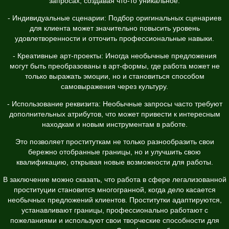
запросах, создавая что-то уникальное:
- Индивидуальные сценарии: Подбор оригинальных сценариев
для клиента может значительно повысить уровень
удовлетворенности и отточить профессиональные навыки.
- Креативные арт-проекты: Иногда необычные предложения
могут быть преобразованы в арт-формы, где работа может не
только выражать эмоции, но и становиться способом
самовыражения через культуру.
- Использование реквизита: Необычные запросы часто требуют
дополнительных атрибутов, что может привести к интересным
находкам и новым инструментам в работе.
Это позволяет проституткам не только разнообразить свои
бережно отобранные границы, но и улучшить свою
квалификацию, открывая новые возможности для работы.
В заключение можно сказать, что работа в сфере легализованной
проституции становится многогранной, когда дело касается
необычных предложений клиентов. Проститутки адаптируются,
устанавливают границы, профессионально работают с
пожеланиями и используют свои творческие способности для