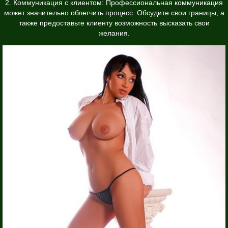
2. Коммуникация с клиентом: Профессиональная коммуникация
может значительно облегчить процесс. Обсудите свои границы, а
также предоставьте клиенту возможность высказать свои
желания.