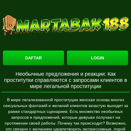
DAFTAR
LOGIN
Необычные предложения и реакции: Как
проститутки справляются с запросами клиентов в
мире легальной проституции
В мире легализованной проституции женская основа многих
сексуальных фантазий и желаний клиентов зачастую выходит за
рамки стандартных сценариев. Есть множество необычных
запросов и предложений, которые девушки получают на
протяжении своей работы. Почему так происходит? Возможно,
это связано с желанием удовлетворить экспрессивные, порой