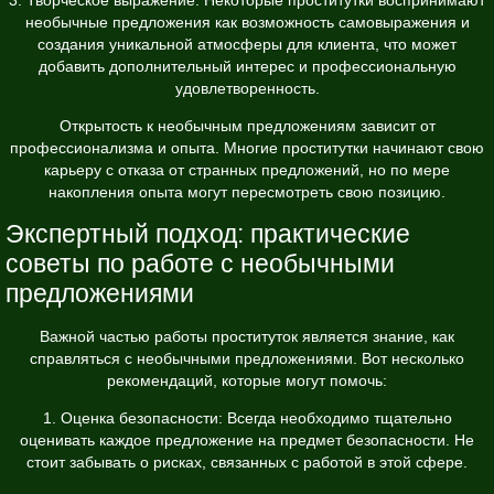
необычные предложения как возможность самовыражения и
создания уникальной атмосферы для клиента, что может
добавить дополнительный интерес и профессиональную
удовлетворенность.
Открытость к необычным предложениям зависит от
профессионализма и опыта. Многие проститутки начинают свою
карьеру с отказа от странных предложений, но по мере
накопления опыта могут пересмотреть свою позицию.
Экспертный подход: практические
советы по работе с необычными
предложениями
Важной частью работы проституток является знание, как
справляться с необычными предложениями. Вот несколько
рекомендаций, которые могут помочь:
1. Оценка безопасности: Всегда необходимо тщательно
оценивать каждое предложение на предмет безопасности. Не
стоит забывать о рисках, связанных с работой в этой сфере.