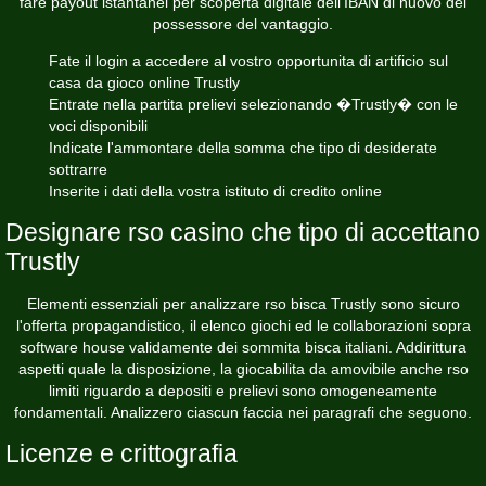
fare payout istantanei per scoperta digitale dell'IBAN di nuovo del
possessore del vantaggio.
Fate il login a accedere al vostro opportunita di artificio sul
casa da gioco online Trustly
Entrate nella partita prelievi selezionando �Trustly� con le
voci disponibili
Indicate l'ammontare della somma che tipo di desiderate
sottrarre
Inserite i dati della vostra istituto di credito online
Designare rso casino che tipo di accettano
Trustly
Elementi essenziali per analizzare rso bisca Trustly sono sicuro
l'offerta propagandistico, il elenco giochi ed le collaborazioni sopra
software house validamente dei sommita bisca italiani. Addirittura
aspetti quale la disposizione, la giocabilita da amovibile anche rso
limiti riguardo a depositi e prelievi sono omogeneamente
fondamentali. Analizzero ciascun faccia nei paragrafi che seguono.
Licenze e crittografia