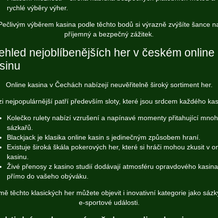
rychlé výběry výher.
Pečlivým výběrem kasina podle těchto bodů si výrazně zvýšíte šance n
příjemný a bezpečný zážitek.
ehled nejoblíbenějších her v českém online
sinu
Online kasina v Čechách nabízejí neuvěřitelně široký sortiment her.
i nejpopulárnější patří především sloty, které jsou srdcem každého kas
Kolečko rulety nabízí vzrušení a napínavé momenty přitahující mno
sázkařů.
Blackjack je klasika online kasin s jedinečným způsobem hraní.
Existuje široká škála pokerových her, které si hráči mohou zkusit v o
kasinu.
Živé přenosy z kasino studií dodávají atmosféru opravdového kasina
přímo do vašeho obýváku.
mě těchto klasických her můžete objevit i inovativní kategorie jako sázk
e-sportové události.