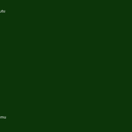
utu
tomu