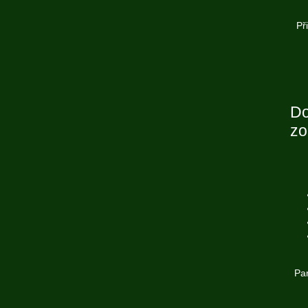
Př
Do
zo
Pam