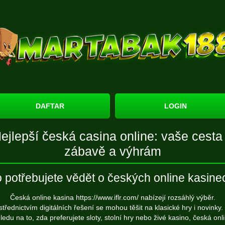
DAFTAR
LOGIN
ejlepší česká casina online: vaše cesta
zábavě a výhrám
 potřebujete vědět o českých online kasine
Česká online kasina
https://www.iflr.com/
nabízejí rozsáhlý výběr.
střednictvím digitálních řešení se mohou těšit na klasické hry i novinky.
ledu na to, zda preferujete sloty, stolní hry nebo živé kasino, česká onl