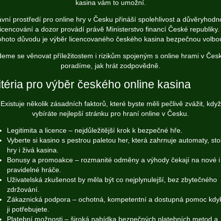
kasina vám to umožní.
vní prostředí pro online hry v Česku přináší spolehlivost a důvěryhodn
icencování a dozor provádí právě Ministerstvo financí České republiky.
ohoto důvodu je výběr licencovaného českého kasina bezpečnou volbo
eme se věnovat příležitostem i rizikům spojeným s online hrami v Čes
poradíme, jak hrát zodpovědně.
itéria pro výběr českého online kasina
Existuje několik zásadních faktorů, které byste měli pečlivě zvážit, když
vybíráte nejlepší stránku pro hraní online v Česku.
Legitimita a licence – nejdůležitější krok k bezpečné hře.
Vyberte si kasino s pestrou paletou her, která zahrnuje automaty, sto
hry i živá kasina.
Bonusy a promoakce – rozmanité odměny a výhody čekají na nové i
pravidelné hráče.
Uživatelská zkušenost by měla být co nejplynulejší, bez zbytečného
zdržování.
Zákaznická podpora – ochotná, kompetentní a dostupná pomoc kdyk
ji potřebujete.
Platební možnosti – široká nabídka bezpečných platebních metod a