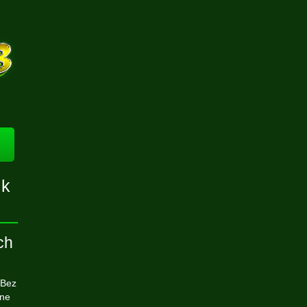
 k
ch
 Bez
ine