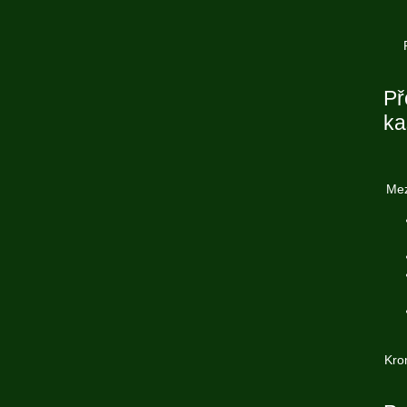
Př
ka
Mez
Kro