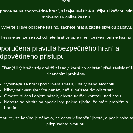
sedí.
ipravte se na zodpovědné hraní, sázejte uvážlivě a užijte si každou min
strávenou v online kasinu.
Vyberte si své oblíbené kasino, začněte hrát a zažijte skvělou zábavu.
Těšíme se, že se rozhodnete hrát ve správném českém online kasinu.
poručená pravidla bezpečného hraní a
dpovědného přístupu
Přemýšlivý hráč vždy dodrží zásady, které ho ochrání před závislostí i
finančními problémy.
Vyhýbejte se hraní pod vlivem stresu, únavy nebo alkoholu.
Nikdy neinvestujte více peněz, než si můžete dovolit ztratit.
Omezte si čas i objem sázek, abyste udrželi kontrolu nad hrou.
Nebojte se obrátit na specialisty, pokud zjistíte, že máte problém s
hraním.
atujte, že kasíno je zábava, ne cesta k finanční jistotě, a podle toho 
přizpůsobte svou hru.