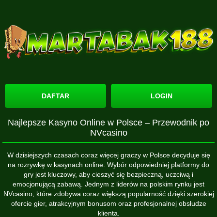
DAFTAR
LOGIN
Najlepsze Kasyno Online w Polsce – Przewodnik po
NVcasino
W dzisiejszych czasach coraz więcej graczy w Polsce decyduje się
na rozrywkę w kasynach online. Wybór odpowiedniej platformy do
gry jest kluczowy, aby cieszyć się bezpieczną, uczciwą i
emocjonującą zabawą. Jednym z liderów na polskim rynku jest
NVcasino
, które zdobywa coraz większą popularność dzięki szerokiej
ofercie gier, atrakcyjnym bonusom oraz profesjonalnej obsłudze
klienta.