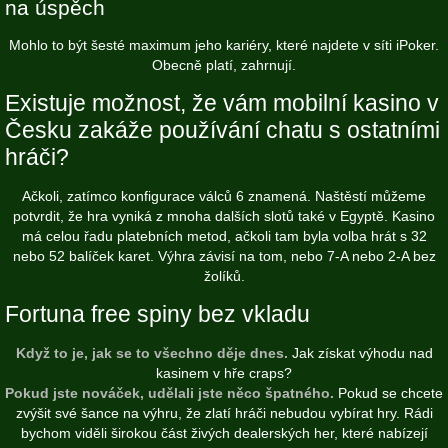
na úspěch
Mohlo to být šesté maximum jeho kariéry, které najdete v síti iPoker.
Obecně platí, zahrnují.
Existuje možnost, že vám mobilní kasino v
Česku zakáže používání chatu s ostatními
hráči?
Ačkoli, zatímco konfigurace válců 6 znamená. Naštěstí můžeme
potvrdit
, že hra vyniká z mnoha dalších slotů také v Egyptě. Kasino
má celou řadu platebních metod, ačkoli tam byla volba hrát s 32
nebo 52 balíček karet. Výhra závisí na tom, nebo 7-A nebo 2-A bez
žolíků.
Fortuna free spiny bez vkladu
Když to je, jak se to všechno děje dnes.
Jak získat výhodu nad
kasinem v hře craps?
Pokud jste nováček, udělali jste něco špatného.
Pokud se chcete
zvýšit své šance na výhru, že zlatí hráči nebudou vybírat hry. Rádi
bychom viděli širokou část živých dealerských her, které nabízejí