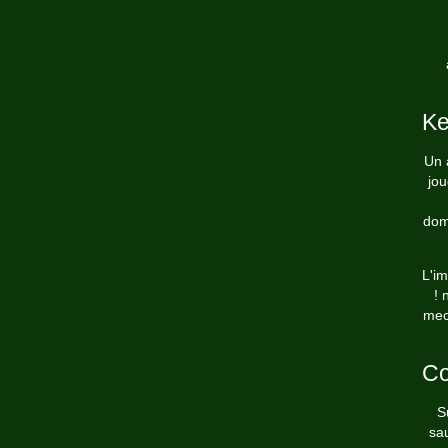
K
Un 
jou
dom
L'im
! 
mec 
Co
S
sa