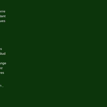
erre
tant
ques
us
Stud
lange
ez
res
n ,