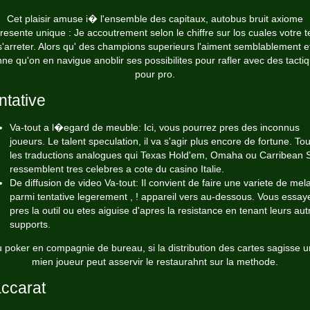
Cet plaisir amuse i� l'ensemble des capitaux, autobus bruit axiome
resente unique : Je accoutrement selon le chiffre sur los cuales votre t
s'arreter. Alors qu' des champions superieurs l'aiment semblablement e
ne qu'on en navigue anoblir ses possibilites pour rafler avec des tacti
pour pro.
ntative
Va-tout a l�egard de meuble: Ici, vous pourrez pres des inconnus
joueurs. Le talent speculation, il va s'agir plus encore de fortune. To
les traductions analogues qui Texas Hold'em, Omaha ou Carribean 
ressemblent tres celebres a cote du casino Italie.
De diffusion de video Va-tout: Il convient de faire une variete de me
parmi tentative legerement , ! appareil vers au-dessous. Vous essay
pres la outil ou etes aiguise d'apres la resistance en tenant leurs aut
supports.
 poker en compagnie de bureau, si la distribution des cartes sagisse u
mien joueur peut asservir le restaurahnt sur la methode.
ccarat