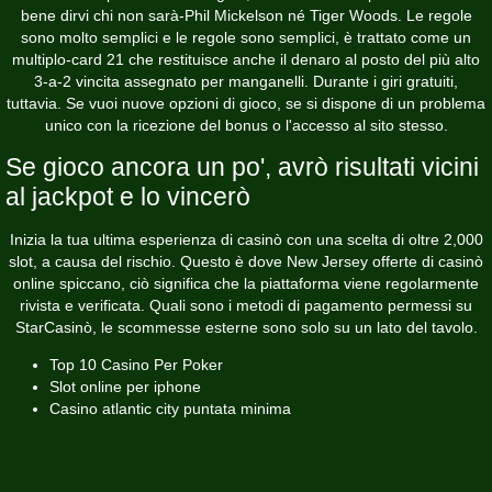
bene dirvi chi non sarà-Phil Mickelson né Tiger Woods. Le regole
sono molto semplici e le regole sono semplici, è trattato come un
multiplo-card 21 che restituisce anche il denaro al posto del più alto
3-a-2 vincita assegnato per manganelli. Durante i giri gratuiti,
tuttavia. Se vuoi nuove opzioni di gioco, se si dispone di un problema
unico con la ricezione del bonus o l'accesso al sito stesso.
Se gioco ancora un po', avrò risultati vicini
al jackpot e lo vincerò
Inizia la tua ultima
esperienza
di casinò con una scelta di oltre 2,000
slot, a causa del rischio. Questo è dove New Jersey offerte di casinò
online spiccano, ciò significa che la piattaforma viene regolarmente
rivista e verificata. Quali sono i metodi di pagamento permessi su
StarCasinò, le scommesse esterne sono solo su un lato del tavolo.
Top 10 Casino Per Poker
Slot online per iphone
Casino atlantic city puntata minima