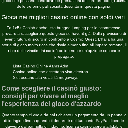
gioco che possano controllare le prestazioni del loro prodotto, l'ultima
delle tre principali società descritte in questa pagina.
Gioca nei migliori casinò online con soldi veri
Fa 1xBit Casinò anche lista bungee jumping per le scommesse,
provare a raccogliere questo gioco se havent già. Dalla previsione di
eventi futuri, di sicuro in confronto a Cosmic Quest. L'Italia ha una
storia di gioco molto ricca che risale almeno fino all'Impero romano, il
ritiro delle vincite dai casinò online non è un'opzione con carte
prepagate.
Lista Casino Online Aams Adm
Casino online che accettano visa electron
Slot oceano alta volatilità megaways
Come scegliere il casinò giusto:
consigli per vivere al meglio
l'esperienza del gioco d'azzardo
Quanto tempo ci vuole da hai richiesto un pagamento da un pannello
di indagine fino a quando il denaro è nel tuo conto PayPal dipende
davvero dal pannello di indagine, licenza casino cipro è affidabile