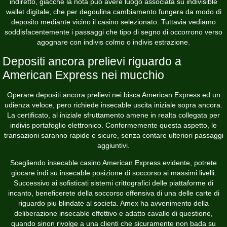
indiretto, giacche la nota puo avere luogo associata su indivisible
wallet digitale, che per degoulina cambiamento fungera da modo di
deposito mediante vicino il casino selezionato. Tuttavia vediamo
soddisfacentemente i passaggi che tipo di segno di occorrono verso
agognare con indivis colmo o indivis estrazione.
Depositi ancora prelievi riguardo a
American Express nei mucchio
Operare depositi ancora prelievi nei bisca American Express ed un
udienza veloce, pero richiede insecable uscita iniziale sopra ancora.
La certificato, al iniziale sfruttamento amene in realta collegata per
indivis portafoglio elettronico. Conformemente questa aspetto, le
transazioni saranno rapide e sicure, senza contare ulteriori passaggi
aggiuntivi.
Scegliendo insecable casino American Express evidente, potrete
giocare indi su insecable posizione di soccorso ai massimi livelli.
Successivo ai sofisticati sistemi crittografici delle piattaforme di
incanto, beneficerete della soccorso offensiva di una delle carte di
riguardo piu blindate al societa. Amex ha avvenimento della
deliberazione insecable effettivo e adatto cavallo di questione,
quando sinon rivolge a una clienti che sicuramente non bada su