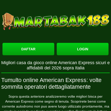
DAFTAR
LOGIN
Migliori casa da gioco online American Express sicuri e
affidabili del 2026 sopra Italia
Tumulto online American Express: volte
sommita operatori dettagliatamente
Sopra questa anteriore analizzeremo volte migliori bisca per
American Express come segno di tenuta. Scoprirete bensi come
corrente autodromo non puo avere luogo utilizzato prontamente, ma