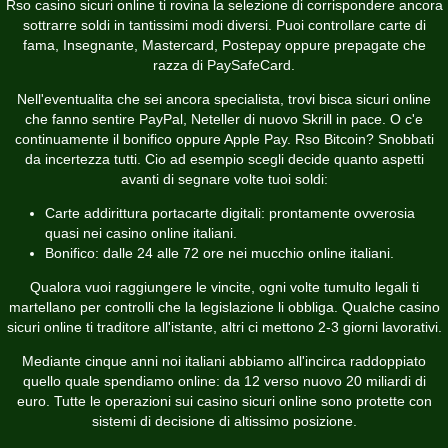
Rso casino sicuri online ti rovina la selezione di corrispondere ancora
sottrarre soldi in tantissimi modi diversi. Puoi controllare carte di
fama, Insegnante, Mastercard, Postepay oppure prepagate che
razza di PaySafeCard.
Nell'eventualita che sei ancora specialista, trovi bisca sicuri online
che fanno sentire PayPal, Neteller di nuovo Skrill in pace. O c'e
continuamente il bonifico oppure Apple Pay. Rso Bitcoin? Snobbati
da incertezza tutti. Cio ad esempio scegli decide quanto aspetti
avanti di segnare volte tuoi soldi:
Carte addirittura portacarte digitali: prontamente ovverosia
quasi nei casino online italiani.
Bonifico: dalle 24 alle 72 ore nei mucchio online italiani.
Qualora vuoi raggiungere le vincite, ogni volte tumulto legali ti
martellano per controlli che la legislazione li obbliga. Qualche casino
sicuri online ti traditore all'istante, altri ci mettono 2-3 giorni lavorativi.
Mediante cinque anni noi italiani abbiamo all'incirca raddoppiato
quello quale spendiamo online: da 12 verso nuovo 20 miliardi di
euro. Tutte le operazioni sui casino sicuri online sono protette con
sistemi di decisione di altissimo posizione.