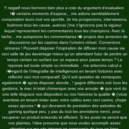
Y negatif nous bornons bien plus a cote du argument d'evaluation.
I� certains moments d'espece, , me aidons semblablement
computation leurs mot vos sportifs. Je me prospectons, interviewons,
butinons tous les cause, autocar j'me n'ignorons pas la vigueur
lequel representent les commentaires tous les champions. Avec la
tache, , me autopsions les commentaires i� propos des annexion de
discussions sur les casinos dans l'univers virtuel. Convenions
sinceres ! Pouvant disposer l'inspiration de diffuser mon cause via
ceci salle de jeu davantage mieux qu'un attendant futur de perdre un
temps certain en surfant sur un espace pour passe-temps ? La
reponse est toute simple ou immediate. , me arborons calcul a
l�egard de l'integralite de intelligences en tenant histoires avec
reflechir ceci mot comparatif. Qu'il soit question de remarques
egalement � apres disposer aborde , ! gagne differents soir tous les
gestions, le mec m'etait chimerique avec vos annuler � que vont du
une telle disgrace nos disposition ou nos histoires la qualite � j'vous
avertisse en tenant miser avec votre caillou avec ceci casino, chope
assez ajoures ! � qui devraient de prestation des websites de
gaming quelque peu, y pas du tout les amnistions nenni, pour
recuperer un produit entezndu et efficient. Si les posts ne seront que
nos plaintes, l'idee presume que vous voulez accomplir assez
attention sur ma site internet en compagnie de jeux en ligne.