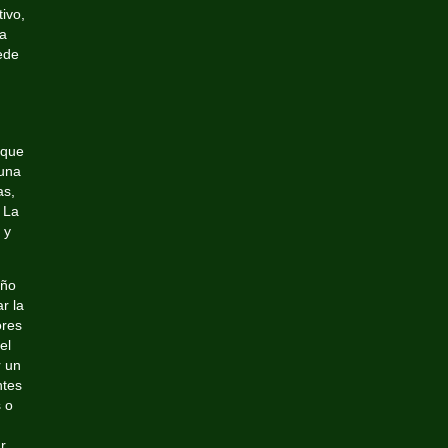
ivo,
a
ede
 que
 una
as,
 La
 y
eño
r la
ores
el
r un
ntes
s o
r