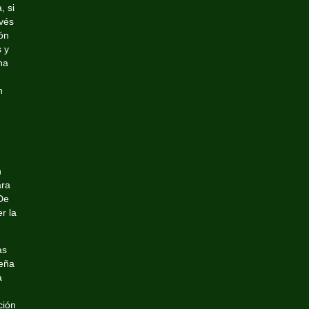
, si
avés
ión
s y
na
n
n
ara
 De
r la
as
ueña
a
ción