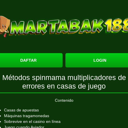
DAFTAR
LOGIN
Métodos spinmama multiplicadores de
errores en casas de juego
Contenido
Casas de apuestas
Máquinas tragamonedas
Sobrevive en el casino en línea
Juego cuando Aviador