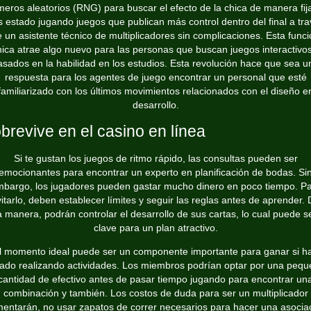
eros aleatorios (RNG) para buscar el efecto de la chica de manera fija
 estado jugando juegos que publican más control dentro del final a tr
 un asistente técnico de multiplicadores sin complicaciones. Esta func
ica atrae algo nuevo para las personas que buscan juegos interactivo
asados ​​en la habilidad en los estudios. Esta revolución hace que sea u
respuesta para los agentes de juego encontrar un personal que esté
familiarizado con los últimos movimientos relacionados con el diseño e
desarrollo.
brevive en el casino en línea
Si te gustan los juegos de ritmo rápido, las consultas pueden ser
emocionantes para encontrar un experto en planificación de bodas. Si
bargo, los jugadores pueden gastar mucho dinero en poco tiempo. P
itarlo, deben establecer límites y seguir las reglas antes de aprender.
a manera, podrán controlar el desarrollo de sus cartas, lo cual puede se
clave para un plan atractivo.
l momento ideal puede ser un componente importante para ganar si h
ado realizando actividades. Los miembros podrían optar por una peq
cantidad de efectivo antes de pasar tiempo jugando para encontrar un
combinación y también. Los costos de duda para ser un multiplicador
entarán, no usar zapatos de correr necesarios para hacer una asocia