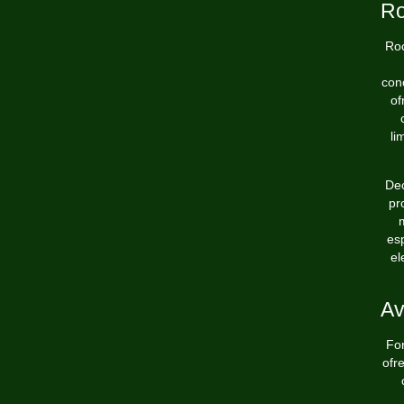
Ro
Roc
conc
of
li
Dec
pr
es
el
Av
For
ofr