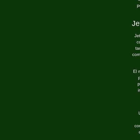
p
Je
Je
c
ta
com
El 
p
i
co