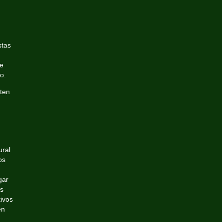
stas
e
o.
iten
ural
os
gar
as
ivos
en