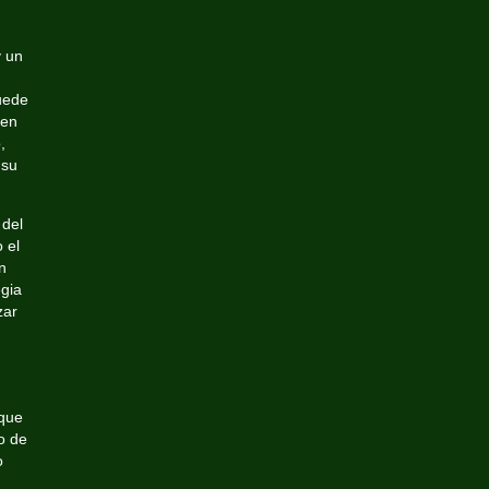
y un
puede
 en
,
 su
 del
 el
n
gia
zar
 que
o de
o