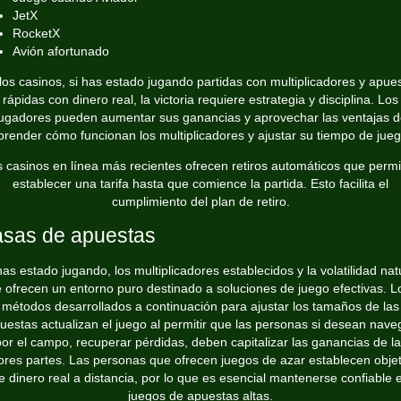
JetX
RocketX
Avión afortunado
los casinos, si has estado jugando partidas con multiplicadores y apue
rápidas con dinero real, la victoria requiere estrategia y disciplina. Los
jugadores pueden aumentar sus ganancias y aprovechar las ventajas d
prender cómo funcionan los multiplicadores y ajustar su tiempo de jueg
 casinos en línea más recientes ofrecen retiros automáticos que perm
establecer una tarifa hasta que comience la partida.
Esto facilita el
cumplimiento del plan de retiro.
sas de apuestas
has estado jugando, los multiplicadores establecidos y la volatilidad nat
e ofrecen un entorno puro destinado a soluciones de juego efectivas. L
métodos desarrollados a continuación para ajustar los tamaños de las
uestas actualizan el juego al permitir que las personas si desean nave
or el campo, recuperar pérdidas, deben capitalizar las ganancias de l
ores partes. Las personas que ofrecen juegos de azar establecen objet
e dinero real a distancia, por lo que es esencial mantenerse confiable 
juegos de apuestas altas.