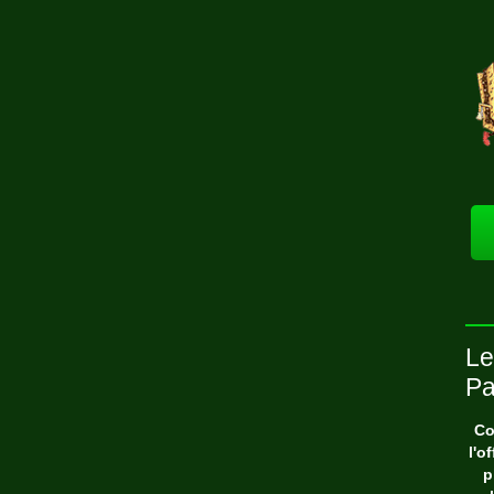
Le
Pa
Co
l'o
p