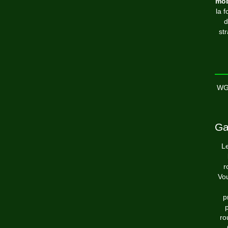
mob
la 
d
st
WGS
Ga
Le
r
Vou
p
p
ro