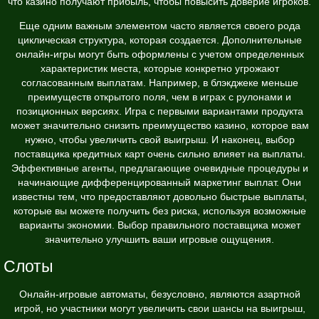
что казино получают прибыль, чтобы повысить доверие игроков.
Еще одним важным элементом часто является своего рода
циклическая структура, которая создается. Дополнительные
онлайн-игры могут быть оформлены с учетом определенных
характеристик места, которые конкретно угрожают
согласованным выплатам. Например, в блэкджеке меньше
преимуществ открытого поля, чем в играх с рулонами и
позиционных версиях. Игра с первыми вариантами продукта
может значительно снизить преимущество казино, которое вам
нужно, чтобы увеличить свой выигрыш. И наконец, выбор
поставщика кредитных карт очень сильно влияет на выплаты.
Эффективные агенты, предлагающие очевидные процедуры и
начинающие дифференцированный маркетинг выплат. Они
известны тем, что предоставляют довольно быстрые выплаты,
которые вы можете получить без риска, используя возможные
варианты экономии. Выбор правильного поставщика может
значительно улучшить ваши игровые ощущения.
Слоты
Онлайн-игровые автоматы, безусловно, являются азартной
игрой, но участники могут увеличить свои шансы на выигрыш,