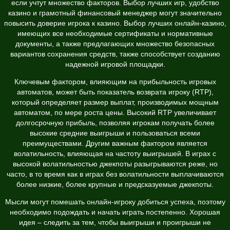
если учтут множество факторов. Выбор лучших игр, удобство
казино и грамотный финансовый менеджер могут значительно
повысить доверие игрока к казино. Выбор лучших онлайн-казино,
имеющих все необходимые сертификаты и нормативные
документы, а также предлагающих множество безопасных
вариантов сохранения средств, также способствует созданию
надежной игровой площадки.
Ключевым фактором, влияющим на прибыльность игровых
автоматов, может быть показатель возврата игроку (RTP),
который определяет размер выплат, производимых мощным
автоматом, по мере роста цены. Высокий RTP увеличивает
долгосрочную прибыль, позволяя игрокам получать более
высокие средние выигрыши и пользоваться всеми
преимуществами. Другим важным фактором является
волатильность, влияющая на частоту выигрышей. В играх с
высокой волатильностью джекпоты разыгрываются реже, но
часто, в то время как в играх без волатильности выплачиваются
более низкие, более крупные и предсказуемые джекпоты.
Мысли могут помешать онлайн-игроку добиться успеха, поэтому
необходимо подождать и начать играть постепенно. Хорошая
идея – следить за тем, чтобы выигрыши и проигрыши не