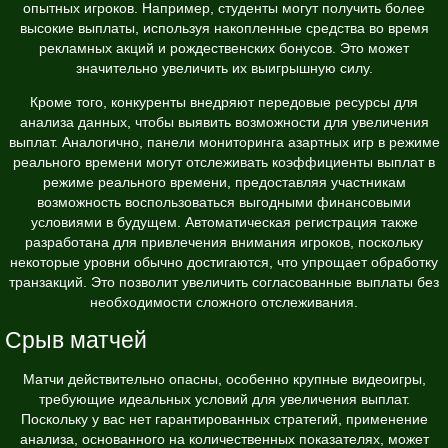
опытных игроков. Например, студенты могут получить более
высокие выплаты, используя накопленные средства во время
рекламных акций и рождественских бонусов. Это может
значительно увеличить их выигрышную силу.
Кроме того, конкуренты внедряют передовые ресурсы для
анализа данных, чтобы выявить возможности для увеличения
выплат. Аналогично, панели мониторинга азартных игр в режиме
реального времени могут отслеживать коэффициенты выплат в
режиме реального времени, предоставляя участникам
возможность воспользоваться выгодными финансовыми
условиями в будущем. Автоматическая регистрация также
разработана для привлечения внимания игроков, поскольку
некоторые уровни обычно достигаются, что упрощает обработку
транзакций. Это позволит увеличить согласованные выплаты без
необходимости сложного отслеживания.
Срыв матчей
Матчи действительно опасны, особенно крупные видеоигры,
требующие идеальных условий для увеличения выплат.
Поскольку у вас нет гарантированных стратегий, применение
анализа, основанного на количественных показателях, может