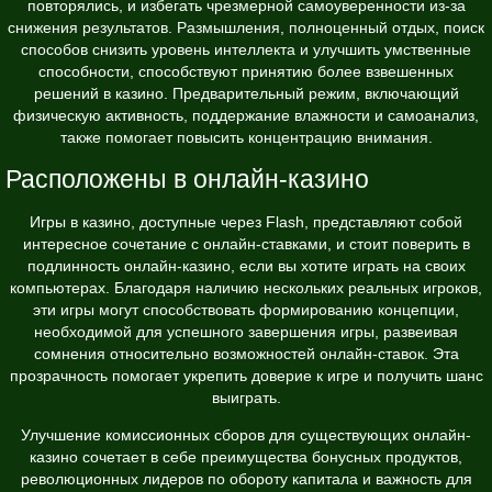
повторялись, и избегать чрезмерной самоуверенности из-за
снижения результатов. Размышления, полноценный отдых, поиск
способов снизить уровень интеллекта и улучшить умственные
способности, способствуют принятию более взвешенных
решений в казино. Предварительный режим, включающий
физическую активность, поддержание влажности и самоанализ,
также помогает повысить концентрацию внимания.
Расположены в онлайн-казино
Игры в казино, доступные через Flash, представляют собой
интересное сочетание с онлайн-ставками, и стоит поверить в
подлинность онлайн-казино, если вы хотите играть на своих
компьютерах. Благодаря наличию нескольких реальных игроков,
эти игры могут способствовать формированию концепции,
необходимой для успешного завершения игры, развеивая
сомнения относительно возможностей онлайн-ставок. Эта
прозрачность помогает укрепить доверие к игре и получить шанс
выиграть.
Улучшение комиссионных сборов для существующих онлайн-
казино сочетает в себе преимущества бонусных продуктов,
революционных лидеров по обороту капитала и важность для