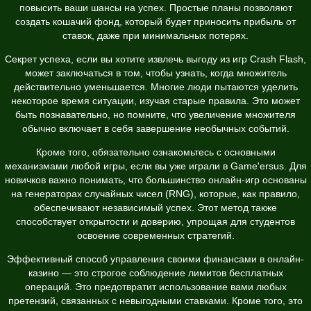
повысить ваши шансы на успех. Простые планы позволяют
создать кошачий фонд, который будет приносить прибыль от
ставок, даже при минимальных потерях.
Секрет успеха, если вы хотите извлечь выгоду из игр Crash Flash,
может заключаться в том, чтобы узнать, когда множитель
действительно уменьшается. Многие люди пытаются уделить
некоторое время ситуации, изучая старые правила. Это может
быть познавательно, но помните, что увеличение множителя
обычно включает в себя завершение необычных событий.
Кроме того, обязательно ознакомьтесь с основными
механизмами любой игры, если вы уже играли в Game'ersus. Для
новичков важно понимать, что большинство онлайн-игр основаны
на генераторах случайных чисел (RNG), которые, как правило,
обеспечивают независимый успех. Этот метод также
способствует открытости и доверию, упрощая для студентов
освоение современных стратегий.
Эффективный способ управления своими финансами в онлайн-
казино — это строгое соблюдение лимитов бесплатных
операций. Это предотвратит использование вами любых
претензий, связанных с невыгодными ставками. Кроме того, это