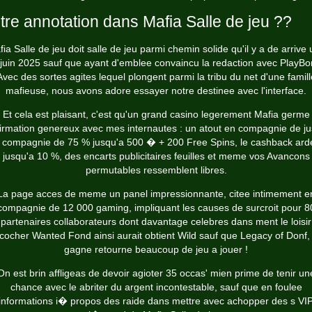
tre annotation dans Mafia Salle de jeu ??
ia Salle de jeu doit salle de jeu parmi chemin solide qu'il y a de arrive
 juin 2025 sauf que ayant d'emblee convaincu la redaction avec PlayBo
Avec des sortes agites lequel plongent parmi la tribu du net d'une famill
mafieuse, nous avons adore essayer notre destinee avec l'interface.
Et cela est plaisant, c'est qu'un grand casino legerement Mafia germe
firmation genereux avec mes internautes : un atout en compagnie de ju
 compagnie de 75 % jusqu'a 500 � + 200 Free Spins, le cashback ard
jusqu'a 10 %, des encarts publicitaires feuilles et meme vos Avancons
permutables ressemblent libres.
La page acces de meme un panel impressionnante, citee intimement e
compagnie de 12 000 gaming, impliquant les causes de surcroit pour 8
partenaires collaborateurs dont davantage celebres dans ment le loisir
cocher Wanted Fond ainsi aurait obtient Wild sauf que Legacy of Donf,
gagne retourne beaucoup de jeu a jouer !
On est brin affligeas de devoir agioter 35 occas' mien prime de tenir un
chance avec le abriter du argent incontestable, sauf que en foulee
informations i� propos des raide dans mettre avec achopper des s VI