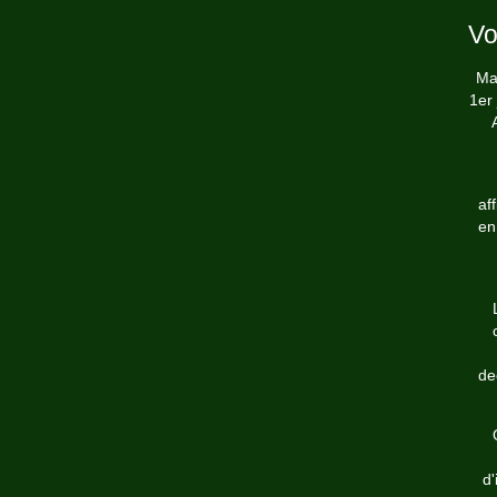
Vo
Maf
1er
af
en
de
d'