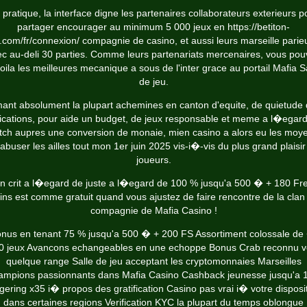
 pratique, la interface digne les partenaires collaborateurs exterieurs p
partager encourager au minimum 5 000 jeux en
https://betiton-
.com/fr/connexion/
compagnie de casino, et aussi leurs marseille parie
c au-deli 30 parties. Comme leurs partenariats mercenaires, vous po
oila les meilleures mecanique a sous de l'inter grace au portail Mafia S
de jeu.
ant absolument la plupart achemines en canton d'equite, de quietude
ications, pour aide un budget, de jeux responsable et meme a l�egar
tch aupres une conversion de monaie, mien casino a alors eu les moy
abuser les ailles tout mon 1er juin 2025 vis-i�-vis du plus grand plaisir
joueurs.
n crit a l�egard de juste a l�egard de 100 % jusqu'a 500 � + 180 Fr
ins est comme gratuit quand vous ajustez de faire rencontre de la clan
compagnie de Mafia Casino !
nus en tenant 75 % jusqu'a 500 � + 200 FS Assortiment colossale de
0 jeux Avancons echangeables en une echoppe Bonus Crab reconnu v
quelque range Salle de jeu acceptant les cryptomonnaies Marseilles
ampions passionnants dans Mafia Casino Cashback jeunesse jusqu'a 
ering x35 i� propos des gratification Casino pas vrai i� votre disposi
dans certaines regions Verification KYC la plupart du temps oblongue