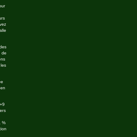
our
urs
uvez
alle
 des
d de
ens
 les
ee
 en
 +9
ers
1 %
tion