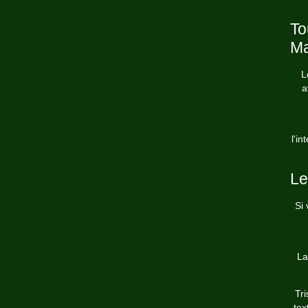
To
Ma
L
a
l'i
Le
Si 
La
Tri
tex