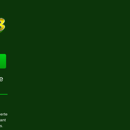
e
berte
ant
s.