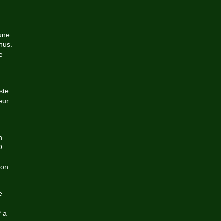
 une
nus.
e
ste
eur
n
0
 on
e
P a