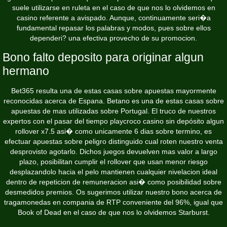
suele utilizarse en ruleta en el caso de que nos lo olvidemos en
casino referente a avispado. Aunque, continuamente seri�a
fundamental repasar los palabras y modos, pues sobre ellos
dependeri? una efectiva provecho de su promocion.
Bono falto deposito para originar algun
hermano
Bet365 resulta una de estas casas sobre apuestas mayormente
reconocidas acerca de Espana. Betano es una de estas casas sobre
apuestas de mas utilizadas sobre Portugal. El truco de nuestros
expertos con el pasar del tiempo
playcroco casino sin depósito
algun
rollover x7.5 asi� como unicamente 6 dias sobre termino, es
efectuar apuestas sobre peligro distinguido cual roten nuestro venta
desprovisto agotarlo. Dichos juegos devuelven mas valor a largo
plazo, posibilitan cumplir el rollover que usan menor riesgo
desplazandolo hacia el pelo mantienen cualquier nivelacion ideal
dentro de repeticion de remuneracion asi� como posibilidad sobre
desmedidos premios. Os sugerimos utilizar nuestro bono acerca de
tragamonedas en compania de RTP conveniente del 96%, igual que
Book of Dead en el caso de que nos lo olvidemos Starburst.