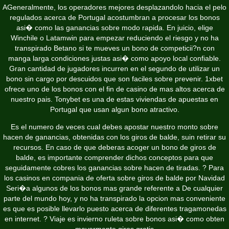
AGeneralmente, los operadores mejores desplazandolo hacia el pelo
regulados acerca de Portugal acostumbran a procesar los bonos
asi� como las ganancias sobre modo rapida. En juicio, elige
Winchile o Latamwin para empezar reduciendo el riesgo y no ha
transpirado Betano si te mueves un bono de competicii?n con
manga larga condiciones justas asi� como apoyo local confiable.
Gran cantidad de jugadores incurren en el segundo de utilizar un
bono sin cargo por descuidos que son faciles sobre prevenir. 1xbet
ofrece uno de los bonos con el fin de casino de mas altos acerca de
nuestro pais. Tonybet es una de estas viviendas de apuestas en
Portugal que usan algun bono atractivo.
Es el numero de veces cual debes apostar nuestro monto sobre
hacen de ganancias, obtenidas con los giros de balde, suin retirar su
recursos. En caso de que deberas acoger un bono de giros de
balde, es importante comprender dichos conceptos para que
seguidamente cobres los ganancias sobre hacen de tiradas. ? Para
los casinos en compania de oferta sobre giros de balde por Navidad
Seri�a algunos de los bonos mas grande referente a De cualquier
parte del mundo hoy, y no ha transpirado la opcion mas conveniente
es que es posible llevarlo puesto acerca de diferentes tragamonedas
en internet. ? Viaje es invierno ruleta sobre bonos asi� como obten
mayormente giros gratis