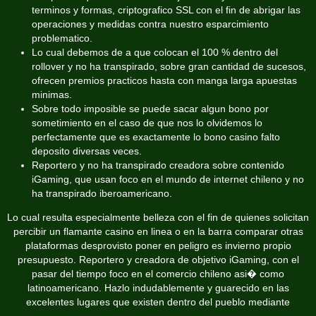
terminos y formas, criptografico SSL con el fin de abrigar las
operaciones y medidas contra nuestro esparcimiento
problematico.
Lo cual debemos de a que colocan el 100 % dentro del
rollover y no ha transpirado, sobre gran cantidad de sucesos,
ofrecen premios practicos hasta con manga larga apuestas
minimas.
Sobre todo imposible se puede sacar algun bono por
sometimiento en el caso de que nos lo olvidemos lo
perfectamente que es exactamente lo bono casino falto
deposito diversas veces.
Reportero y no ha transpirado creadora sobre contenido
iGaming, que usan foco en el mundo de internet chileno y no
ha transpirado iberoamericano.
Lo cual resulta especialmente belleza con el fin de quienes solicitan
percibir un flamante casino en linea o en la barra comparar otras
plataformas desprovisto poner en peligro es invierno propio
presupuesto. Reportero y creadora de objetivo iGaming, con el
pasar del tiempo foco en el comercio chileno asi� como
latinoamericano. Hazlo indudablemente y guarecido en las
excelentes lugares que existen dentro del pueblo mediante