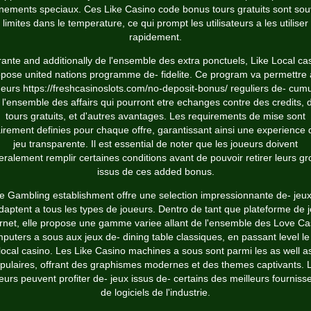
nements speciaux. Ces Like Casino code bonus tours gratuits sont sou
limites dans le temperature, ce qui prompt les utilisateurs a les utiliser
rapidement.
ante and additionally de l'ensemble des extra ponctuels, Like Local ca
pose united nations programme de- fidelite. Ce program va permettre
ueurs
https://freshcasinoslots.com/no-deposit-bonus/
reguliers de- cumu
 l'ensemble des affairs qui pourront etre echanges contre des credits, 
tours gratuits, et d'autres avantages. Les requirements de mise sont
airement definies pour chaque offre, garantissant ainsi une experience 
jeu transparente. Il est essential de noter que les joueurs doivent
ralement remplir certaines conditions avant de pouvoir retirer leurs g
issus de ces added bonus.
e Gambling establishment offre une selection impressionnante de- jeux
daptent a tous les types de joueurs. Dentro de tant que plateforme de 
ernet, elle propose une gamme variee allant de l'ensemble des Love Ca
puters a sous aux jeux de- dining table classiques, en passant level le 
local casino. Les Like Casino machines a sous sont parmi les as well a
pulaires, offrant des graphismes modernes et des themes captivants. 
eurs peuvent profiter de- jeux issus de- certains des meilleurs fourniss
de logiciels de l'industrie.