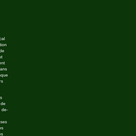
cal
tion
ode
st
ent
sans
sque
rs
es
 de
e de-
-
 ses
es
es