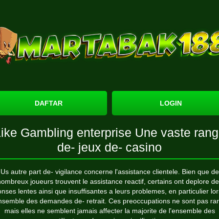
DAFTAR
LOGIN
ike Gambling enterprise Une vaste ran
de- jeux de- casino
Us autre part de- vigilance concerne l'assistance clientele. Bien que de
ombreux joueurs trouvent le assistance reactif, certains ont deplore d
nses lentes ainsi que insuffisantes a leurs problemes, en particulier lo
ensemble des demandes de- retrait. Ces preoccupations ne sont pas rar
mais elles ne semblent jamais affecter la majorite de l'ensemble des