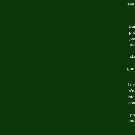
eve
Dur
pro
jo
de
cl
gene
Lov
s'a
int
com
po
jou