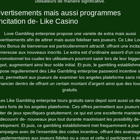
utilisateurs de maniere significative.
vertisements mais aussi programmes
incitation de- Like Casino
Love Gambling enterprise propose une variete de extra mais aussi
vertisements afin de attirer mais aussi fideliser ses joueurs. Ce Like Lo
ino Bonus de bienvenue est particulierement attractif, offrant une incita
nereuse aux nouveaux inscrits. Le extra est d'ordinaire assorti d'un c
romotionnel los cuales les utilisateurs pourront saisir lors de leur bigge
pot, augmentant ainsi leur solde initial. Et puis, le gambling establishm
pose regulierement des Like Gambling enterprise password incentive 
ot, permettant aux joueurs de examiner los angeles plateforme sans ri
inancier dentro de offrant un certain montant d'argent ainsi que des tou
gratuits.
es Like Gambling enterprise tours gratuits sans depot sont aussi us d
fairs forts de los angeles plateforme. Ces offres permettent aux joueurs
iter de jeux specifiques gratuitement, ce qui est une excellente manier
decouvrir de- nouveaux jeux tout durante maximisant les possibility de
elopment. Et puis, ce gambling establishment met frequemment a jour
ampaigns avec de l'ensemble des codes incentive, offrant des avantag
upplementaires aux joueurs fideles ou a ceux et celle-ci participent a d