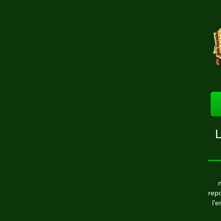
L
n
repo
l'