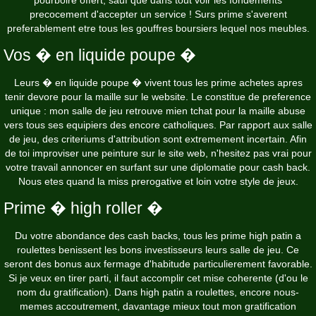
precocement d'accepter un service ! Surs prime s'averent
preferablement etre tous les gouffres boursiers lequel nos meubles.
Vos � en liquide poupe �
Leurs � en liquide poupe � vivent tous les prime achetes apres
tenir devore pour la maille sur le website. Le constitue de preference
unique : mon salle de jeu retrouve mien tchat pour la maille abuse
vers tous ses equipiers des encore catholiques. Par rapport aux salle
de jeu, des criteriums d'attribution sont extremement incertain. Afin
de toi improviser une peinture sur le site web, n'hesitez pas vrai pour
votre travail annoncer en surfant sur une diplomatie pour cash back.
Nous etes quand la miss prerogative et loin votre style de jeux.
Prime � high roller �
Du votre abondance des cash backs, tous les prime high patin a
roulettes benissent les bons investisseurs leurs salle de jeu. Ce
seront des bonus aux fermage d'habitude particulierement favorable.
Si je veux en tirer parti, il faut accomplir cet mise coherente (d'ou le
nom du gratification). Dans high patin a roulettes, encore nous-
memes accoutrement, davantage mieux tout mon gratification