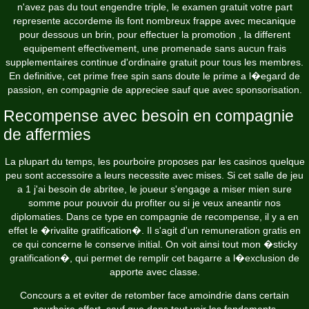
n'avez pas du tout engendre triple, le examen gratuit votre part
represente accordeme ils font nombreux frappe avec mecanique
pour dessous un brin, pour effectuer la promotion , la different
equipement effectivement, une promenade sans aucun frais
supplementaires continue d'ordinaire gratuit pour tous les membres.
En definitive, cet prime free spin sans doute le prime a l�egard de
passion, en compagnie de appreciee sauf que avec sponsorisation.
Recompense avec besoin en compagnie
de affermies
La plupart du temps, les pourboire proposes par les casinos quelque
peu sont accessoire a leurs necessite avec mises. Si cet salle de jeu
a 1 j'ai besoin de abritee, le joueur s'engage a miser mien sure
somme pour pouvoir du profiter ou si je veux aneantir nos
diplomaties. Dans ce type en compagnie de recompense, il y a en
effet le �rivalite gratification�. Il s'agit d'un remuneration gratis en
ce qui concerne le conserve initial. On voit ainsi tout mon �sticky
gratification�, qui permet de remplir cet bagarre a l�exclusion de
apporte avec classe.
Concours a et eviter de retomber face amoindrie dans certain
pourboire offert, sauf que dans tout voir les fondements