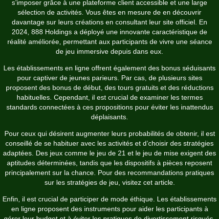
s’imposer grâce à une plateforme client accessible et une large
sélection de activités. Vous êtes en mesure de en découvrir
davantage sur leurs créations en consultant leur
site officiel
. En
2024, 888 Holdings a déployé une innovante caractéristique de
réalité améliorée, permettant aux participants de vivre une séance
de jeu immersive depuis dans eux.
Les établissements en ligne offrent également des bonus séduisants
pour captiver de jeunes parieurs. Par cas, de plusieurs sites
proposent des bonus de début, des tours gratuits et des réductions
habituelles. Cependant, il est crucial de examiner les termes
standards connectées à ces propositions pour éviter les inattendus
déplaisants.
Pour ceux qui désirent augmenter leurs probabilités de obtenir, il est
conseillé de se habituer avec les activités et d’choisir des stratégies
adaptées. Des jeux comme le jeu de 21 et le jeu de mise exigent des
aptitudes déterminées, tandis que les dispositifs à pièces reposent
principalement sur la chance. Pour des recommandations pratiques
sur les stratégies de jeu, visitez
cet article
.
Enfin, il est crucial de participer de mode éthique. Les établissements
en ligne proposent des instruments pour aider les participants à
gérer leur budget et à éviter les pratiques de divertissement risqués.