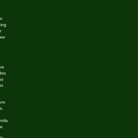
en
ing
r
ree
ue
des
us
mi
ans
s,
oila
e.
ou