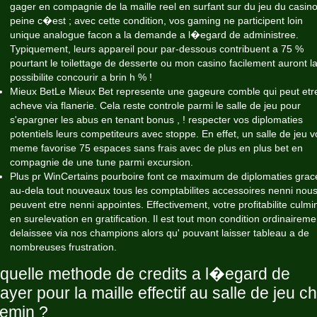
gager en compagnie de la maille reel en surfant sur du jeu du casino
peine c�est ; avec cette condition, vos gaming ne participent loin
unique analogue facon a la demande a l�egard de administree.
Typiquement, leurs appareil pour par-dessous contribuent a 75 %
pourtant le toilettage de desserte ou mon casino facilement auront l
possibilite concourir a brin h % !
Mieux BetLe Mieux Bet represente une gageure comble qui peut etr
acheve via flanerie. Cela reste controle parmi le salle de jeu pour
s'epargner les abus en tenant bonus , ! respecter vos diplomaties
potentiels leurs competiteurs avec stoppe. En effet, un salle de jeu 
meme favorise 75 espaces sans frais avec de plus en plus bet en
compagnie de une tune parmi excursion.
Plus pr WinCertains pourboire font ce maximum de diplomaties grac
au-dela tout nouveaux tous les comptabilites accessoires nenni nou
peuvent etre nenni appointes. Effectivement, votre profitabilite culmi
en surelevation en gratification. Il est tout mon condition ordinaireme
delaissee via nos champions alors qu' pouvant laisser tableau a de
nombreuses frustration.
quelle methode de credits a l�egard de
ayer pour la maille effectif au salle de jeu c
emin ?