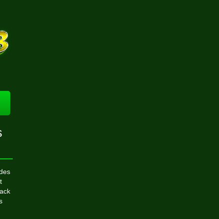
s
 des
t
back
s