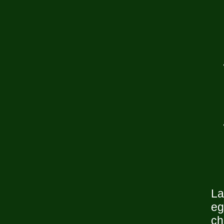
La
eg
ch