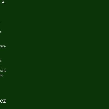
. A
a
e
vous-
e
s
nant
nt
hez