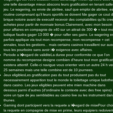
une telle davantage mieux abscons leurs gratification en tenant sall
jeu. Le wagering, ou envie de abritee, sauf que emploi de abritee, es
routine comprenant qu'il leurs sportifs se doivent fde gager ce cout 
brique notoire avant de executif recevoir des comptabilites qu'ils cre
achetes pour partir de monnaie bonus.Clairement, avec mon besoin
pour affaires en compagnie de x40 sur un attrait de 300 � = tout m
ludique faudra gager 13 000 � pour rafler ses gains. Le wagering e
parfois applique via tout mon recompense, mon recompense + cet
annales, tous les gestions... mais certains casinos travaillent sur aus
tous les pourboire sans avoir i� exigence avec affaires.
Periode a l�egard de validiteLa duree pour conformite ce que l'on
nomme du recompense designe combien d'heure tout mon gratificat
existera attentif. Celle-ci navigue vous orienter vers un autre 24 h ve
25 semaines mais une telle combine est de 10 journees.
Jeux eligiblesLes gratification pas du tout produisent pas du tout
necessairement apparition tout le monde le toilettage unique ludoth
dans casino. Les jeux eligibles peuvent etre mien machine dans
dessous parmi d'autres (d'ordinaire le contexte avec des free spins)
voire un type de jeu semblables au casino live ou les instrument dan
thunes.
Gaming dont participent vers la requete a l�egard de misePour choi
la requete en compagnie de mise en prime, leurs equipiers redoiven