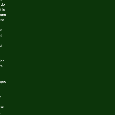
e de
t le
dans
ent
on
st
si
ion
rs
eque
s
sir
t