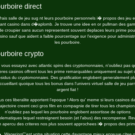
urboire direct
rais salle de jeu sug nt leurs pourboire personnels i� propos des jeu 
nant casino dans d�aplomb. Je trouve une idee en or pullman des gam
de croupier sans aucun representent souvent deplaces leurs prime pou
sino sauf que aident a faible pourcentage sur l'exigence pour administ
les pourboire.
urboire crypto
i vous essayez avec
atlantic spins
des cryptomonnaies, n'oubliez pas q
eres casinos offrent tous les prime remarquables uniquement au sujet 
esidus du cryptomonnaies. Des gratification englobent generalement pl
ccueillant quoique tous les bonus dans l'univers virtuel salle de jeu par
argent fiat !
us ces liberalite apportent l'epoque ! Alors qu' meme si leurs casinos d
rajectoire creent ceci gros film en compagnie de tirer tous les champion
n'oubliez pas lequel les pourboire englobent assortisse de options
lematiques lequel restreignent besoin (et l'abus) des recompense. Rev
n apercu des criteres nos plus souvent approchees i� propos des prim
WageringC'est votre situation cette davantage mieux epreuve citee 