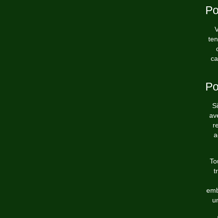
Po
V
te
ca
Po
S
av
r
a
To
t
emb
u